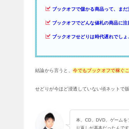
ブックオフで儲かる商品って、まだ
ブックオフでどんな値札の商品に注
ブックオフせどりは時代遅れでしょ
結論から言うと、
今でもブックオフで
稼ぐ
せどりが今ほど浸透していない頃ネットで
本、CD、DVD、ゲーム
り返しが基本だったんで