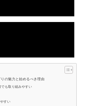
どりの魅力と始めるべき理由
者でも取り組みやすい
しやすい