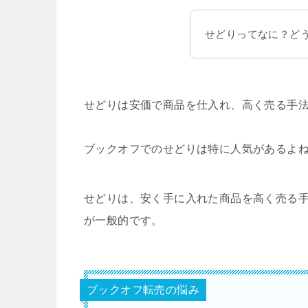
せどりってなに？ど
せどりは安価で商品を仕入れ、高く売る手
ブックオフでのせどりは特に人気があるよ
せどりは、安く手に入れた商品を高く売る
が一般的です。
ブックオフ転売の悩み