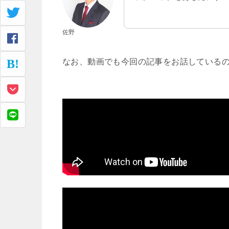
佐野
なお、動画でも今回の記事をお話している