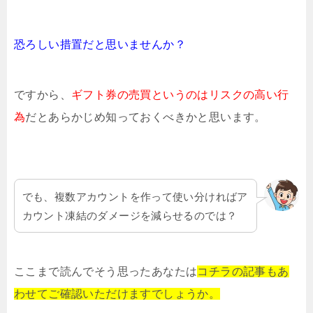
恐ろしい措置だと思いませんか？
ですから、
ギフト券の売買というのは
リスクの高い行
為
だとあらかじめ知っておくべきかと思います。
でも、複数アカウントを作って使い分ければア
カウント凍結のダメージを減らせるのでは？
ここまで読んでそう思ったあなたは
コチラの記事もあ
わせてご確認いただけますでしょうか。