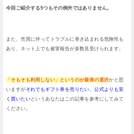
今回ご紹介する5つもその例外ではありません。
また、売買に伴ってトラブルに巻き込まれる危険性も
あり、ネット上でも被害報告が多数見受けられます。
「そもそも利用しない」というのが
最善の選択
かと思
いますが
それでもギフト券を売りたい、
公式よりも安
く買いたい
というあなたはこの記事を参考にしてみて
ください。