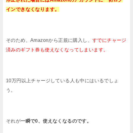
インできなくなります。
そのため、Amazonから正規に購入し、
すでにチャージ
済みのギフト券も
使えなくなってしまいます。
10万円以上チャージしている人も中にはいるでしょ
う。
それが
一瞬で0、使えなくなるのです。