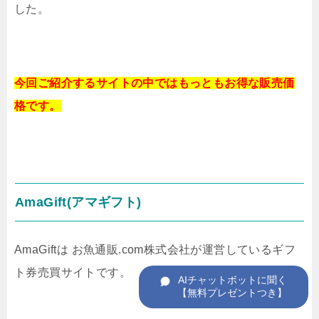
した。
今回ご紹介するサイトの中では
もっともお得な販売価
格です。
AmaGift(アマギフト)
AmaGiftは お魚通販.com株式会社が運営しているギフ
ト券売買サイトです。