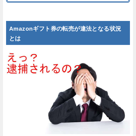
Amazonギフト券の転売が違法となる状況
とは