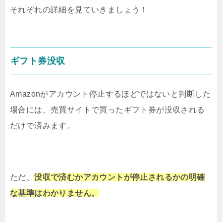
それぞれの詳細を見ていきましょう！
ギフト券没収
Amazonがアカウント停止するほどではないと判断した
場合には、売買サイトで買ったギフト券が没収される
だけで済みます。
ただ、
没収で済むかアカウントが停止されるかの
明確
な基準はわかりません。