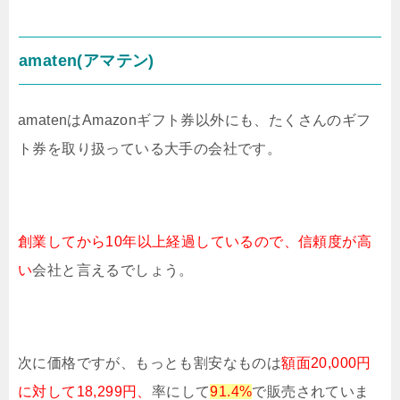
amaten(アマテン)
amatenはAmazonギフト券以外にも、たくさんのギフ
ト券を取り扱っている大手の会社です。
創業してから10年以上経過しているので、
信頼度が高
い
会社と言えるでしょう。
次に価格ですが、もっとも割安なものは
額面20,000円
に対して18,299円、
率にして
91.4%
で販売されていま