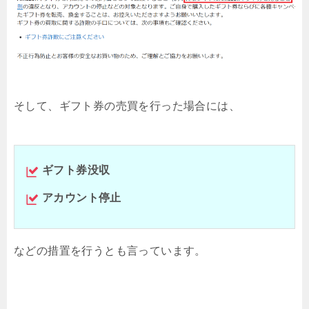
そして、ギフト券の売買を行った場合には、
ギフト券没収
アカウント停止
などの措置を行うとも言っています。