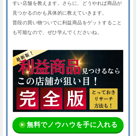
すい店舗を教えます。さらに、どうやれば商品が
見つかるのかも具体的に教えていきます。
普段の買い物ついでに利益商品をゲットすること
も可能なので、ぜひ学んでくださいね。
無料でノウハウを手に入れる