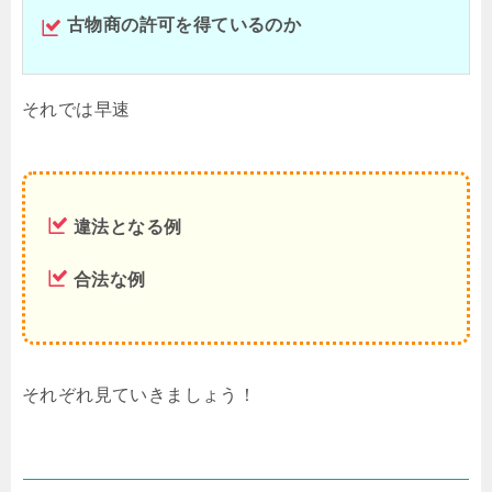
古物商の許可を得ているのか
それでは早速
違法となる例
合法な例
それぞれ見ていきましょう！