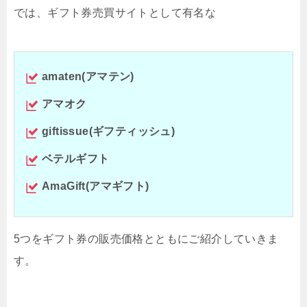
では、ギフト券売買サイトとして有名な
amaten(アマテン)
アマオク
giftissue(ギフティッシュ)
ベテルギフト
AmaGift(アマギフト)
5つをギフト券の販売価格とともにご紹介していきま
す。