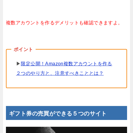
複数アカウントを作るデメリットも確認できますよ。
▶
限定公開！Amazon複数アカウントを作る
２つのやり方と、注意すべきこととは？
ギフト券の売買ができる５つのサイト