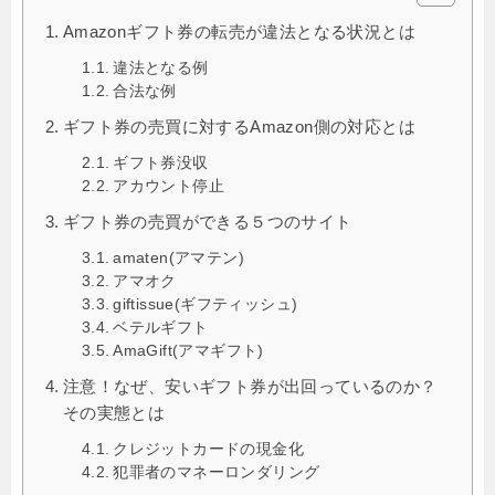
Amazonギフト券の転売が違法となる状況とは
違法となる例
合法な例
ギフト券の売買に対するAmazon側の対応とは
ギフト券没収
アカウント停止
ギフト券の売買ができる５つのサイト
amaten(アマテン)
アマオク
giftissue(ギフティッシュ)
ベテルギフト
AmaGift(アマギフト)
注意！なぜ、安いギフト券が出回っているのか？
その実態とは
クレジットカードの現金化
犯罪者のマネーロンダリング