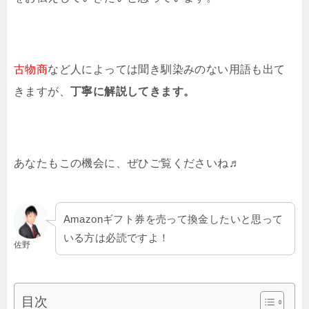
古物商
など人によっては聞き馴染みのない用語も出て
きますが、
丁寧に解説してきます。
あなたもこの機会に、ぜひご覧くださいね♬
Amazonギフト券を売って換金したいと思って
いる方は必読ですよ！
佐野
目次