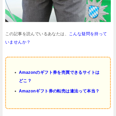
この記事を読んでいるあなたは、
こんな疑問を持って
いませんか？
Amazonの
ギフト券を売買できるサイトは
どこ？
Amazonギフト券の転売は違法って本当？