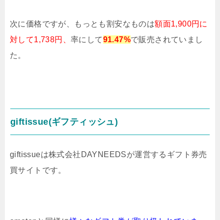
次に価格ですが、もっとも割安なものは
額面1,900円に
対して1,738円、
率にして
91.47%
で販売されていまし
た。
giftissue(ギフティッシュ)
giftissueは株式会社DAYNEEDSが運営するギフト券売
買サイトです。