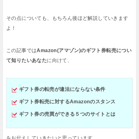
その点についても、もちろん後ほど解説していきます
よ！
この記事では
Amazon(アマゾン)の
ギフト券転売につい
て
知りたいあなた
に向けて、
ギフト券の転売が違法にならない条件
ギフト券転売に対するAmazonのスタンス
ギフト券の売買ができる５つのサイトとは
をお伝えしていきたいと思っています。