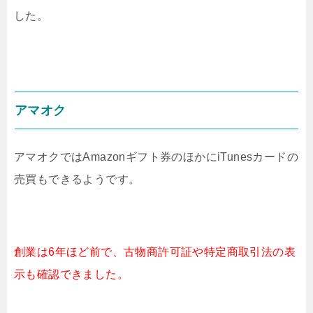
した。
アマオク
アマオクではAmazonギフト券のほかにiTunesカードの
売買もできるようです。
創業は6年ほど前で、古物商許可証や
特定商取引法の表
示も確認できました。