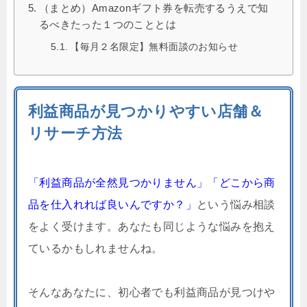
（まとめ）Amazonギフト券を転売するうえで知
るべきたった１つのこととは
【毎月２名限定】無料面談のお知らせ
利益商品が見つかりやすい店舗＆
リサーチ方法
「利益商品が全然見つかりません」「どこから商
品を仕入れれば良いんですか？」
という悩み相談
をよく受けます。あなたも同じような悩みを抱え
ているかもしれませんね。
そんなあなたに、初心者でも利益商品が見つけや