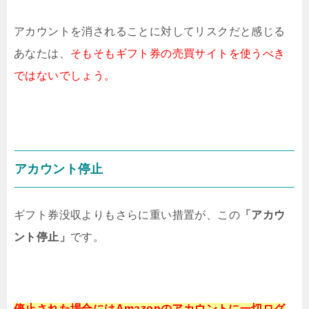
アカウントを消されることに対してリスクだと感じる
あなたは、
そもそもギフト券の売買サイトを
使うべき
ではないでしょう。
アカウント停止
ギフト券没収よりもさらに重い措置が、この
「アカウ
ント停止」
です。
停止された場合にはAmazonのアカウントに
一切ログ