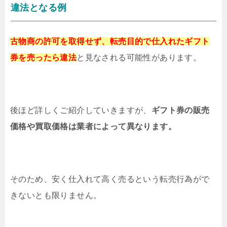
違法となる例
古物商の許可を取得せず、
転売目的で仕入れたギフト
券を
売ったら違法
と見なされる可能性があります。
後ほど詳しくご紹介していきますが、
ギフト券の販売
価格や買取価格は
業者によって異なります。
そのため、安く仕入れて高く売るという転売行為がで
きないとも限りません。