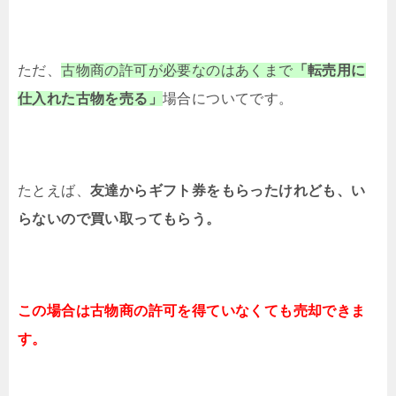
ただ、
古物商の許可が必要なのはあくまで
「転売用に
仕入れた古物を売る」
場合についてです。
たとえば、
友達からギフト券をもらったけれども、
い
らないので買い取ってもらう。
この場合は古物商の許可を得ていなくても
売却できま
す。