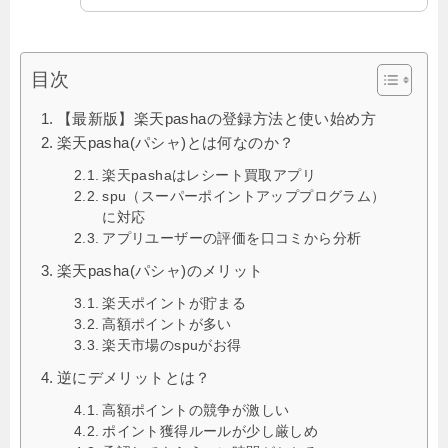
目次
【最新版】楽天pashaの登録方法と使い始め方
楽天pasha(パシャ)とは何なのか？
楽天pashaはレシート買取アプリ
spu（スーパーポイントアッププログラム）
に対応
アプリユーザーの評価を口コミから分析
楽天pasha(パシャ)のメリット
楽天ポイントが貯まる
高額ポイントが多い
楽天市場のspuがお得
逆にデメリットとは？
高額ポイントの競争が激しい
ポイント獲得ルールが少し厳しめ