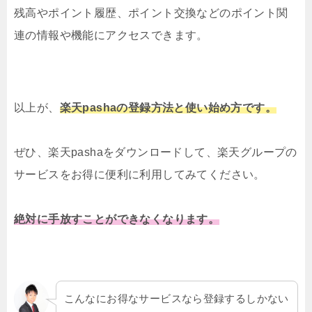
残高やポイント履歴、ポイント交換などのポイント関
連の情報や機能にアクセスできます。
以上が、
楽天pashaの登録方法と使い始め方です。
ぜひ、楽天pashaをダウンロードして、楽天グループの
サービスをお得に便利に利用してみてください。
絶対に手放すことができなくなります。
こんなにお得なサービスなら登録するしかない