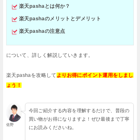
楽天pashaとは何か？
楽天pashaのメリットとデメリット
楽天pashaの注意点
について、詳しく解説していきます。
楽天pashaを攻略して
よりお得にポイント運用をしまし
ょう！
今回ご紹介する内容を理解するだけで、普段の
買い物がお得になりますよ！ぜひ最後まで丁寧
佐野
にお読みくださいね。