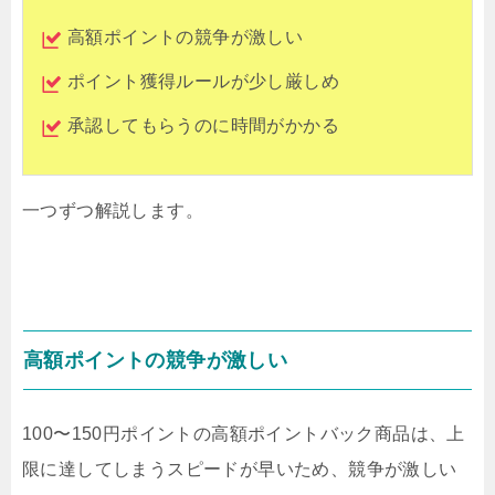
高額ポイントの競争が激しい
ポイント獲得ルールが少し厳しめ
承認してもらうのに時間がかかる
一つずつ解説します。
高額ポイントの競争が激しい
100〜150円ポイントの高額ポイントバック商品は、上
限に達してしまうスピードが早いため、競争が激しい