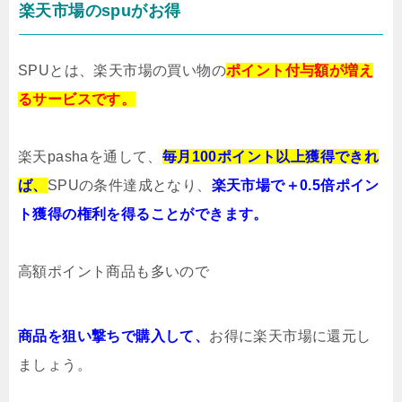
楽天市場のspuがお得
SPUとは、楽天市場の買い物の
ポイント付与額が増え
るサービスです。
楽天pashaを通して、
毎月100ポイント以上獲得できれ
ば、
SPUの条件達成となり、
楽天市場で＋0.5倍ポイン
ト獲得の権利を
得ることができます。
高額ポイント商品も多いので
商品を狙い撃ちで購入して、
お得に楽天市場に還元し
ましょう。