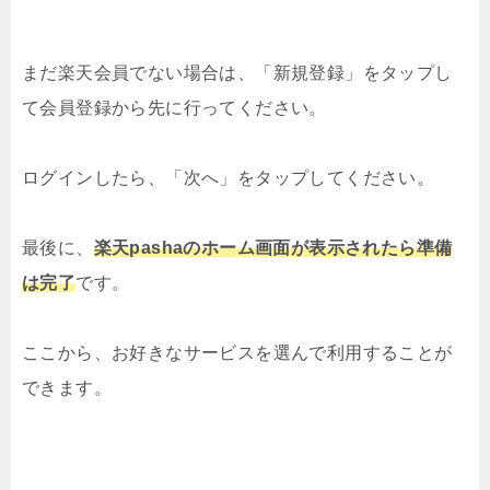
まだ楽天会員でない場合は、「新規登録」をタップし
て会員登録から先に行ってください。
ログインしたら、「次へ」をタップしてください。
最後に、
楽天pashaのホーム画面が表示されたら準備
は完了
です。
ここから、お好きなサービスを選んで利用することが
できます。