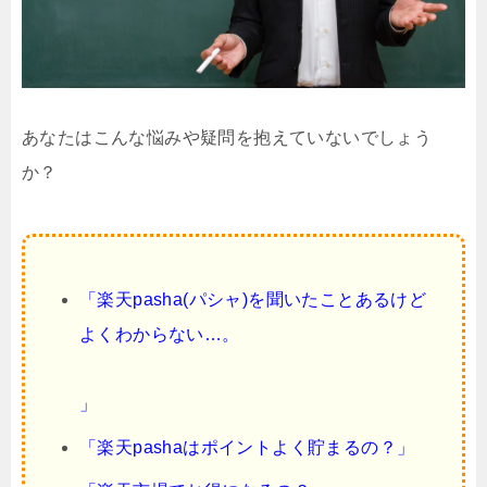
あなたはこんな悩みや疑問を抱えていないでしょう
か？
「楽天pasha(パシャ)を聞いたことあるけど
よくわからない…。
」
「楽天pashaはポイントよく貯まるの？」