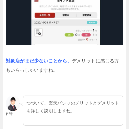
対象店がまだ少ないことから、
デメリットに感じる方
もいらっしゃいますね。
つづいて、楽天パシャのメリットとデメリット
を詳しく説明しますね。
佐野