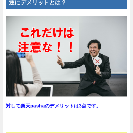
逆にデメリットとは？
対して楽天pashaのデメリットは3点です。