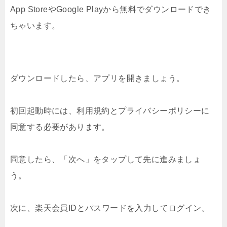
App StoreやGoogle Playから無料でダウンロードでき
ちゃいます。
ダウンロードしたら、アプリを開きましょう。
初回起動時には、利用規約とプライバシーポリシーに
同意する必要があります。
同意したら、「次へ」をタップして先に進みましょ
う。
次に、楽天会員IDとパスワードを入力してログイン。