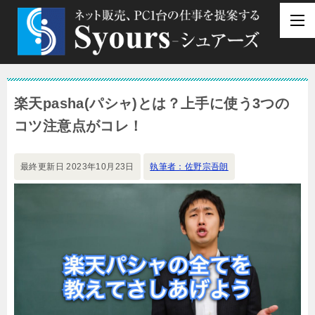
楽天pasha(パシャ)とは？上手に使う3つの
コツ注意点がコレ！
最終更新日
2023年10月23日
執筆者：佐野宗吾朗