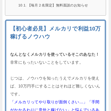
【毎月２名限定】無料面談のお知らせ
【初心者必見】メルカリで利益10万
稼げるノウハウ
なんとなくメルカリを使っているそこのあなた！
非常にもったいないことをしています。
じつは、ノウハウを知ったうえでメルカリを使え
ば、10万円手にすることはそれほど難しくないん
です。
「メルカリってやり取りが面倒くさい…」「手間
がかかるわりに意外と稼げない」と悩んでいるあ