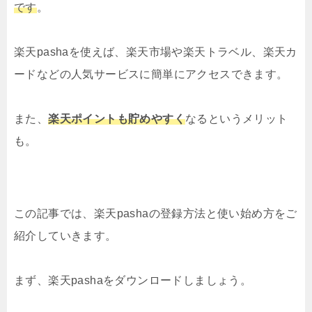
です
。
楽天pashaを使えば、楽天市場や楽天トラベル、楽天カ
ードなどの人気サービスに簡単にアクセスできます。
また、
楽天ポイントも貯めやすく
なるというメリット
も。
この記事では、楽天pashaの登録方法と使い始め方をご
紹介していきます。
まず、楽天pashaをダウンロードしましょう。