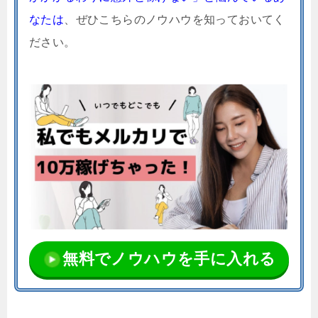
なたは
、ぜひこちらのノウハウを知っておいてく
ださい。
無料でノウハウを手に入れる