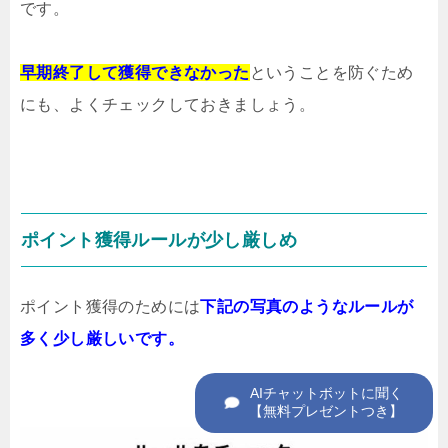
です。
早期終了して獲得できなかった
ということを防ぐため
にも、よくチェックしておきましょう。
ポイント獲得ルールが少し厳しめ
ポイント獲得のためには
下記の写真のようなルールが
多く
少し厳しいです。