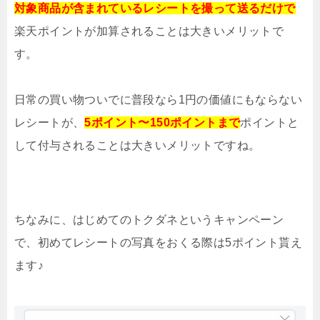
対象商品が含まれているレシートを
撮って送るだけで
楽天ポイントが加算されることは大きいメリットで
す。
日常の買い物ついでに普段なら1円の価値にもならない
レシートが、
5ポイント〜150ポイントまで
ポイントと
して付与されることは大きいメリットですね。
ちなみに、はじめてのトクダネというキャンペーン
で、初めてレシートの写真をおくる際は5ポイント貰え
ます♪