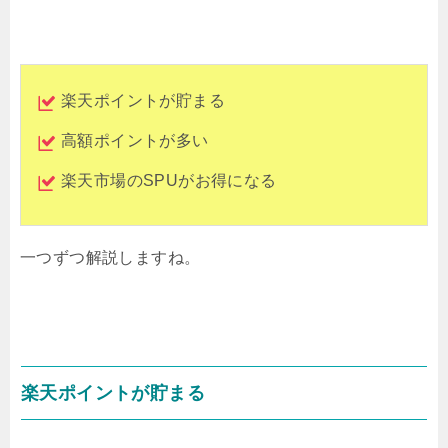
楽天ポイントが貯まる
高額ポイントが多い
楽天市場のSPUがお得になる
一つずつ解説しますね。
楽天ポイントが貯まる