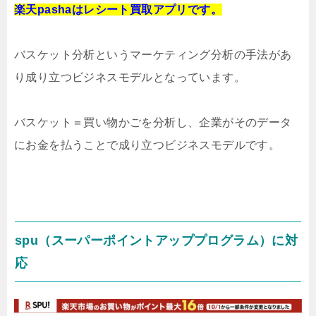
楽天pashaはレシート買取アプリです。
バスケット分析というマーケティング分析の手法があ
り成り立つビジネスモデルとなっています。
バスケット＝買い物かごを分析し、企業がそのデータ
にお金を払うことで成り立つビジネスモデルです。
spu（スーパーポイントアッププログラム）に対
応