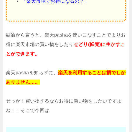
「楽天市場でお得になるの？」
結論から言うと、楽天pashaを使いこなすことでよりお
得に楽天市場の買い物をしたり
せどり(転売)に生かすこ
とができます。
楽天pashaを知らずに、
楽天を利用することは
損でしか
ありません…。
せっかく買い物するならお得に買い物をしたいですよ
ね！！そこで今回は