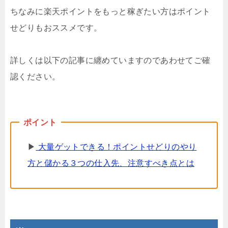
ちなみに楽天ポイントをもっと稼ぎたい方はポイント
せどりもおススメです。
詳しくは以下の記事に纏めていますのであわせてご確
認ください。
▶
大量ゲットできる！ポイントせどりのやり
方と儲かる３つの仕入先、注意すべき点とは