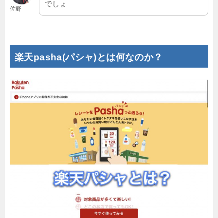
でしょ
佐野
楽天pasha(パシャ)とは何なのか？