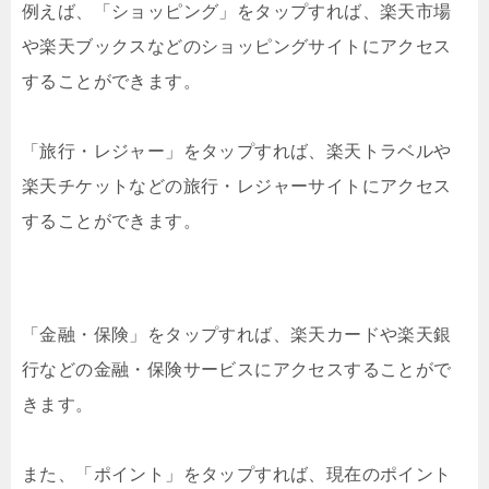
例えば、「ショッピング」をタップすれば、楽天市場
や楽天ブックスなどのショッピングサイトにアクセス
することができます。
「旅行・レジャー」をタップすれば、楽天トラベルや
楽天チケットなどの旅行・レジャーサイトにアクセス
することができます。
「金融・保険」をタップすれば、楽天カードや楽天銀
行などの金融・保険サービスにアクセスすることがで
きます。
また、「ポイント」をタップすれば、現在のポイント