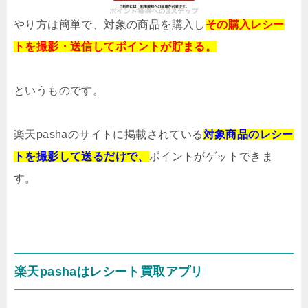
やり方は簡単で、対象の商品を購入し
その購入レシー
トを撮影・送信してポイント
が貯まる。
というものです。
楽天pashaのサイトに掲載されている
対象商品のレシー
トを撮影して送るだけで、
ポイントがゲットできま
す。
楽天pashaはレシート買取アプリ