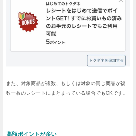
また、対象商品が複数、もしくは対象の同じ商品が複
数一枚のレシートにまとまっている場合でもOKです。
高額ポイントが多い