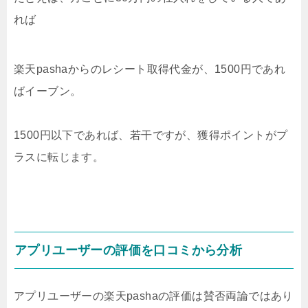
れば
楽天pashaからのレシート取得代金が、1500円であれ
ばイーブン。
1500円以下であれば、若干ですが、獲得ポイントがプ
ラスに転じます。
アプリユーザーの評価を口コミから分析
アプリユーザーの楽天pashaの評価は賛否両論ではあり