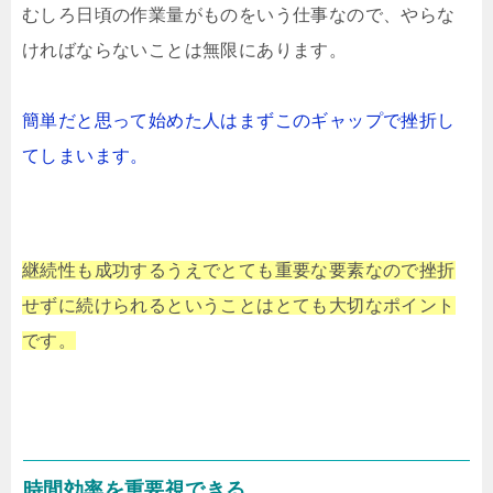
むしろ日頃の作業量がものをいう仕事なので、やらな
ければならないことは無限にあります。
簡単だと思って始めた人はまずこのギャップで挫折し
てしまいます。
継続性も成功するうえでとても重要な要素なので挫折
せずに続けられるということはとても大切なポイント
です。
時間効率を重要視できる