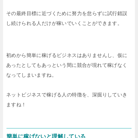
その最終目標に近づくために努力を怠らずに試行錯誤
し続けられる人だけが稼いでいくことができます。
初めから簡単に稼げるビジネスはありませんし、仮に
あったとしてもあっという間に競合が現れて稼げなく
なってしまいますね。
ネットビジネスで稼げる人の特徴を、深掘りしていき
ますね！
簡単に稼げないと理解している