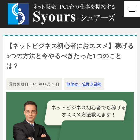
【ネットビジネス初心者におススメ】稼げる
5つの方法と今やるべきたった1つのこと
は？
最終更新日
2023年10月23日
執筆者：佐野宗吾朗