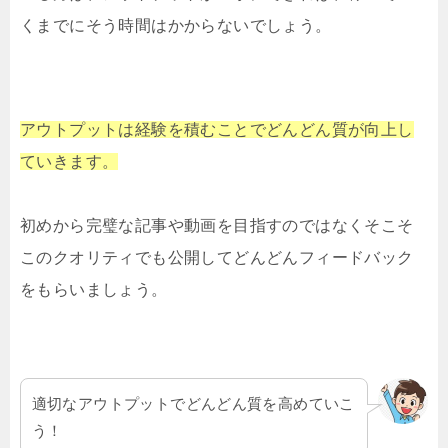
くまでにそう時間はかからないでしょう。
アウトプットは経験を積むことでどんどん質が向上し
ていきます。
初めから完璧な記事や動画を目指すのではなくそこそ
このクオリティでも公開してどんどんフィードバック
をもらいましょう。
適切なアウトプットでどんどん質を高めていこ
う！