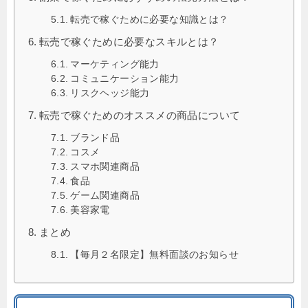
転売で稼ぐために必要な知識とは？
転売で稼ぐために必要なスキルとは？
マーケティング能力
コミュニケーション能力
リスクヘッジ能力
転売で稼ぐためのオススメの商品について
ブランド品
コスメ
スマホ関連商品
食品
ゲーム関連商品
美容家電
まとめ
【毎月２名限定】無料面談のお知らせ