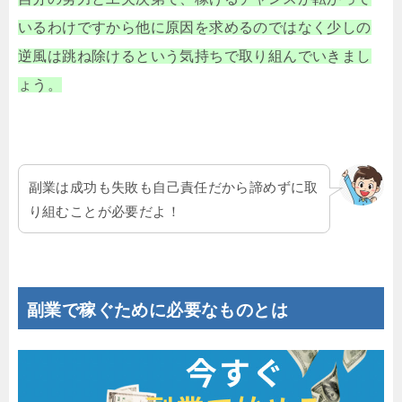
いるわけですから他に原因を求めるのではなく少しの
逆風は跳ね除けるという気持ちで取り組んでいきまし
ょう。
副業は成功も失敗も自己責任だから諦めずに取
り組むことが必要だよ！
副業で稼ぐために必要なものとは