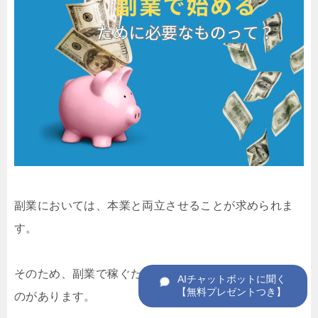
副業においては、本業と両立させることが求められま
す。
そのため、副業で稼ぐためには以下のような必要なも
のがあります。