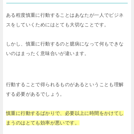
ある程度慎重に行動することはあなたが一人でビジネ
スをしていくためにはとても大切なことです。
しかし、慎重に行動するのと臆病になって何もできな
いのはまったく意味合いが違います。
行動することで得られるものがあるということも理解
する必要があるでしょう。
慎重に行動するばかりで、必要以上に時間をかけてし
まうのはとても効率が悪いです。