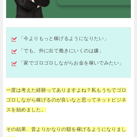
「今よりもっと稼げるようになりたい」
「でも、外に出て働きにいくのは嫌」
「家でゴロゴロしながらお金を稼いでみたい」
一度は考えた経験ってありますよね？私もうちでゴロ
ゴロしながら稼げるのが良いなと思ってネットビジネ
スを始めました。
その結果、昔よりかなりの額を稼げるようになりまし