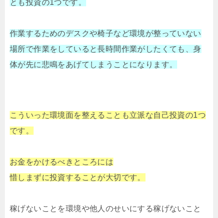
とも投資の1つです。
作業するためのデスクや椅子など環境が整っていない
場所で作業をしていると長時間作業がしたくても、身
体が先に悲鳴をあげてしまうことになります。
こういった環境面を整えることも立派な自己投資の1つ
です。
お金をかけるべきところには
惜しまずに投資することが大切です。
稼げないことを環境や他人のせいにする稼げないこと