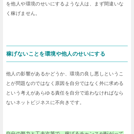
を他人や環境のせいにするような人は、まず間違いな
く稼げません。
稼げないことを環境や他人のせいにする
他人の影響があるかどうか、環境の良し悪しというこ
とが問題なのではなく原因を自分ではなく外に求める
という考えがあらゆる責任を自分で追わなければなら
ないネットビジネスに不向きです。
自分の努力と工夫次第で、稼げるチャンスが転がって