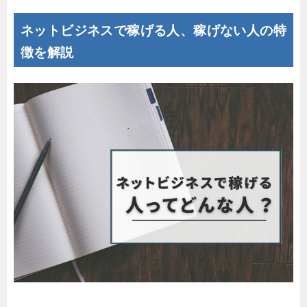
ネットビジネスで稼げる人、稼げない人の特
徴を解説