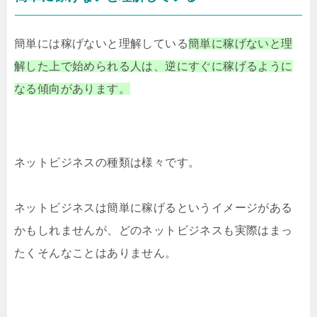
簡単には稼げないと理解している
簡単に稼げないと理
解した上で始められる人は、逆にすぐに稼げるように
なる傾向があります。
ネットビジネスの種類は様々です。
ネットビジネスは簡単に稼げるというイメージがある
かもしれませんが、どのネットビジネスも実際はまっ
たくそんなことはありません。