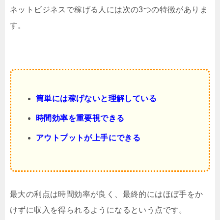
ネットビジネスで稼げる人には次の3つの特徴がありま
す。
簡単には稼げないと理解している
時間効率を重要視できる
アウトプットが上手にできる
最大の利点は時間効率が良く、最終的にはほぼ手をか
けずに収入を得られるようになるという点です。