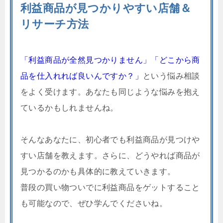
利益商品が見つかりやすい店舗＆
リサーチ方法
「利益商品が全然見つかりません」「どこから商
品を仕入れれば良いんですか？」
という悩み相談
をよく受けます。あなたも同じような悩みを抱え
ているかもしれませんね。
そんなあなたに、初心者でも利益商品が見つけや
すい店舗を教えます。さらに、どうやれば商品が
見つかるのかも具体的に教えていきます。
普段の買い物ついでに利益商品をゲットすること
も可能なので、ぜひ学んでくださいね。