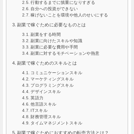
行動するまでに慎重になりすぎる
自分への投資ができない
稼げないことを環境や他人のせいにする
副業で稼ぐために必要なものとは
副業をする時間
副業に向けたスキルや知識
副業に必要な費用や手間
副業に対するモチベーションや熱意
副業で稼ぐためのスキルとは
コミュニケーションスキル
マーケティングスキル
プログラミングスキル
デザインスキル
英語力
他言語スキル
ITスキル
財務管理スキル
タイムマネジメントスキル
副業で稼ぐためにおすすめの転売方法とは？