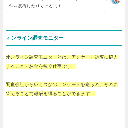
件を獲得したりできるよ！
オンライン調査モニター
オンライン調査モニターとは、アンケート調査に協力
することでお金を稼ぐ仕事です。
調査会社からいくつかのアンケートを送られ、それに
答えることで報酬を得ることができます。