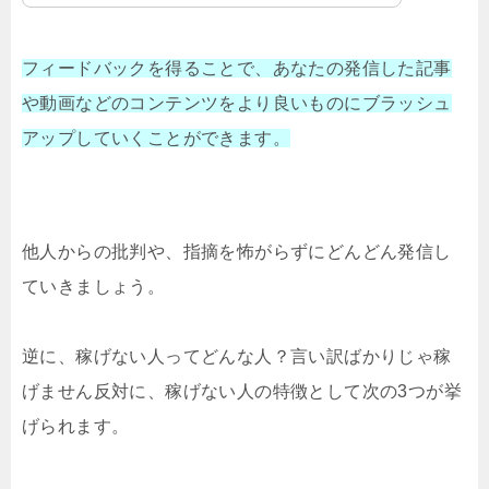
フィードバックを得ることで、あなたの発信した記事
や動画などのコンテンツをより良いものにブラッシュ
アップしていくことができます。
他人からの批判や、指摘を怖がらずにどんどん発信し
ていきましょう。
逆に、稼げない人ってどんな人？言い訳ばかりじゃ稼
げません反対に、稼げない人の特徴として次の3つが挙
げられます。