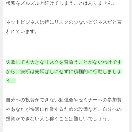
状態をズルズルと続けてしまうことはありません。
ネットビジネスは特にリスクの少ないビジネスだと言
われています。
失敗しても大きなリスクを背負うことがないわけです
から、決断は先延ばしにせずに積極的に行動しましょ
う。
自分への投資ができない勉強会やセミナーへの参加費
やあなたが快適に作業するための設備など、自分への
投資ができない人も稼ぐことは難しいでしょう。