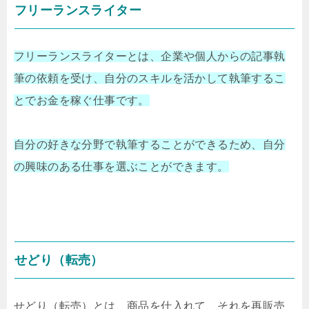
フリーランスライター
フリーランスライターとは、企業や個人からの記事執
筆の依頼を受け、自分のスキルを活かして執筆するこ
とでお金を稼ぐ仕事です。
自分の好きな分野で執筆することができるため、自分
の興味のある仕事を選ぶことができます。
せどり（転売）
せどり（転売）とは、商品を仕入れて、それを再販売