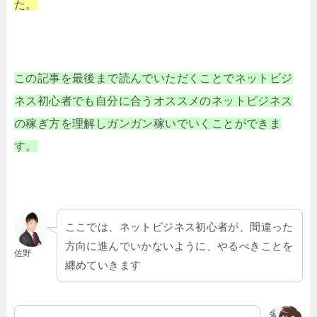
た。
この記事を最後まで読んでいただくことでネットビジ
ネス初心者でも自分に合うオススメのネットビジネス
の稼ぎ方を理解しガンガン稼いでいくことができま
す。
ここでは、ネットビジネス初心者が、間違った
方向に進んでいかないように、やるべきことを
佐野
纏めていきます