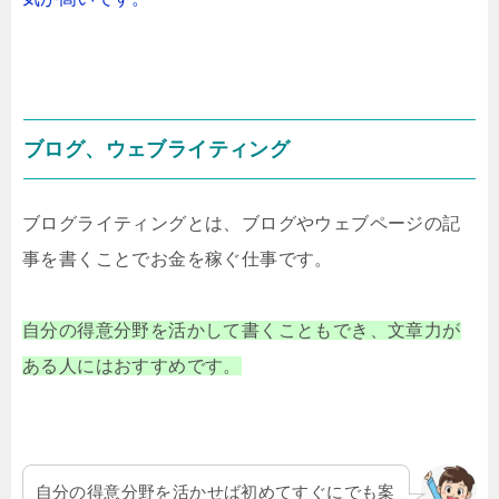
ブログ、ウェブライティング
ブログライティングとは、ブログやウェブページの記
事を書くことでお金を稼ぐ仕事です。
自分の得意分野を活かして書くこともでき、文章力が
ある人にはおすすめです。
自分の得意分野を活かせば初めてすぐにでも案