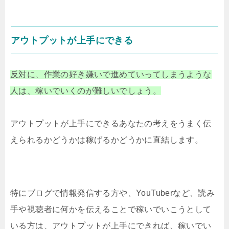
アウトプットが上手にできる
反対に、作業の好き嫌いで進めていってしまうような
人は、稼いでいくのが難しいでしょう。
アウトプットが上手にできるあなたの考えをうまく伝
えられるかどうかは稼げるかどうかに直結します。
特にブログで情報発信する方や、YouTuberなど、読み
手や視聴者に何かを伝えることで稼いでいこうとして
いる方は、アウトプットが上手にできれば、稼いでい