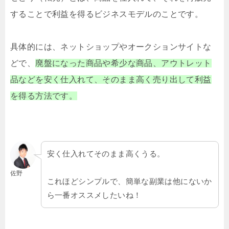
することで利益を得るビジネスモデルのことです。
具体的には、ネットショップやオークションサイトな
どで、
廃盤になった商品や希少な商品、アウトレット
品などを安く仕入れて、そのまま高く売り出して利益
を得る方法です。
安く仕入れてそのまま高くうる。
佐野
これほどシンプルで、簡単な副業は他にないか
ら一番オススメしたいね！