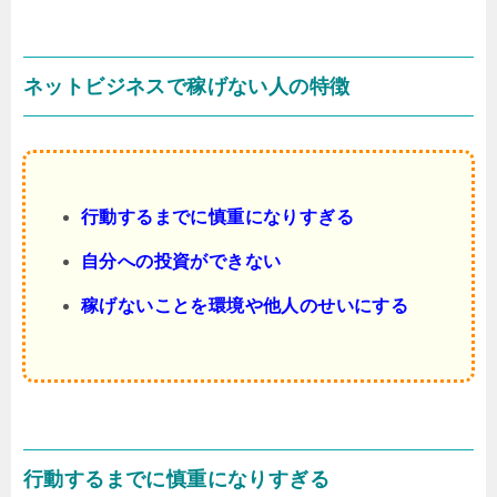
ネットビジネスで稼げない人の特徴
行動するまでに慎重になりすぎる
自分への投資ができない
稼げないことを環境や他人のせいにする
行動するまでに慎重になりすぎる