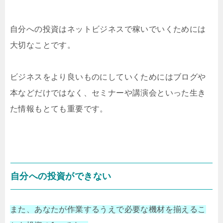
自分への投資はネットビジネスで稼いでいくためには
大切なことです。
ビジネスをより良いものにしていくためにはブログや
本などだけではなく、セミナーや講演会といった生き
た情報もとても重要です。
自分への投資ができない
また、あなたが作業するうえで必要な機材を揃えるこ