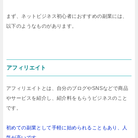
まず、ネットビジネス初心者におすすめの副業には、
以下のようなものがあります。
アフィリエイト
アフィリエイトとは、自分のブログやSNSなどで商品
やサービスを紹介し、紹介料をもらうビジネスのこと
です。
初めての副業として手軽に始められることもあり、人
気が高いです。