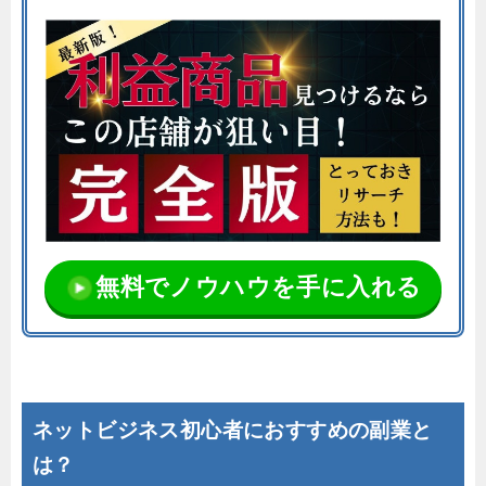
無料でノウハウを手に入れる
ネットビジネス初心者におすすめの副業と
は？