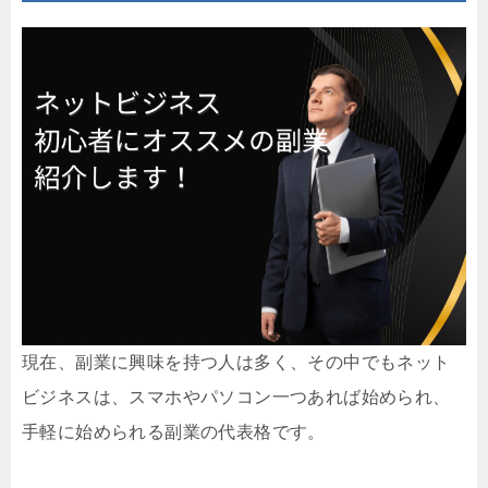
現在、副業に興味を持つ人は多く、その中でもネット
ビジネスは、スマホやパソコン一つあれば始められ、
手軽に始められる副業の代表格です。