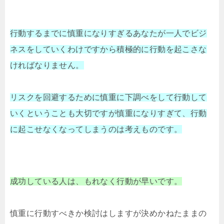
行動するまでに慎重になりすぎるあなたが一人でビジ
ネスをしていくわけですから積極的に行動を起こさな
ければなりません。
リスクを回避するために慎重に下調べをして行動して
いくということも大切ですが慎重になりすぎて、行動
に起こせなくなってしまうのは考えものです。
成功している人は、もれなく行動が早いです。
慎重に行動すべきか検討はしますが決めかねたままの