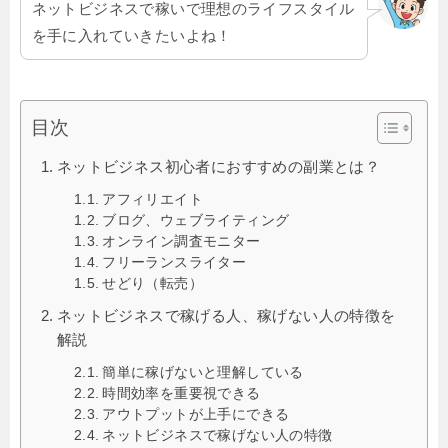
ネットビジネスで稼いで理想のライフスタイル
を手に入れていきたいよね！
目次
ネットビジネス初心者におすすめの副業とは？
アフィリエイト
ブログ、ウェブライティング
オンライン調査モニター
フリーランスライター
せどり（転売）
ネットビジネスで稼げる人、稼げない人の特徴を
解説
簡単に稼げないと理解している
時間効率を重要視できる
アウトプットが上手にできる
ネットビジネスで稼げない人の特徴