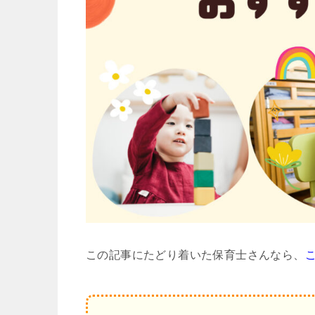
この記事にたどり着いた保育士さんなら、