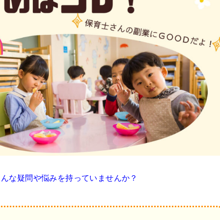
こんな疑問や悩みを持っていませんか？