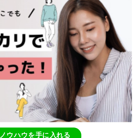
ノウハウを手に入れる