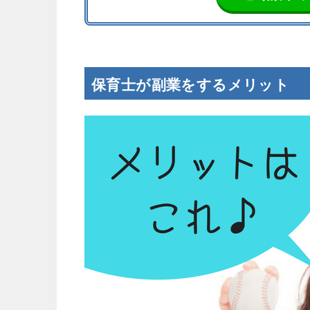
保育士が副業をするメリット