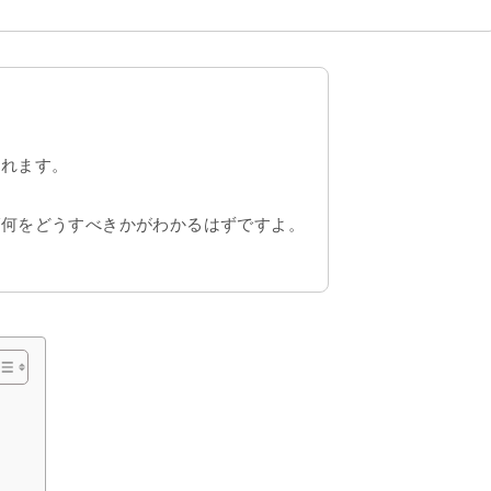
られます。
ば何をどうすべきかがわかるはずですよ。