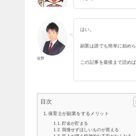
はい。
副業は誰でも簡単に始め
佐野
この記事を最後まで読め
目次
保育士が副業をするメリット
貯金が貯まる
我慢せずほしいものが買える