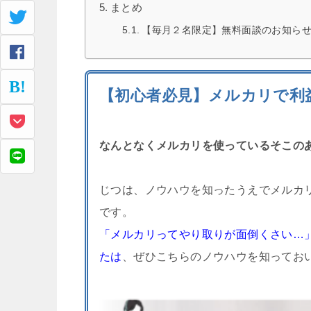
まとめ
【毎月２名限定】無料面談のお知ら
【初心者必見】メルカリで利
なんとなくメルカリを使っているそこの
じつは、ノウハウを知ったうえでメルカ
です。
「メルカリってやり取りが面倒くさい…
たは
、ぜひこちらのノウハウを知ってお