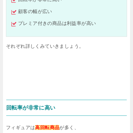
顧客の幅が広い
プレミア付きの商品は利益率が高い
それぞれ詳しくみていきましょう。
回転率が非常に高い
フィギュアは
高回転商品
が多く、