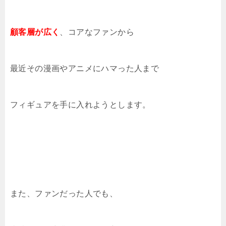
顧客層が広く
、コアなファンから
最近その漫画やアニメにハマった人まで
フィギュアを手に入れようとします。
また、ファンだった人でも、