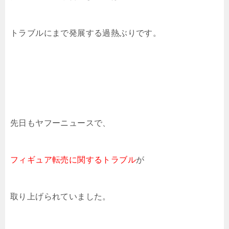
トラブルにまで発展する過熱ぶりです。
先日もヤフーニュースで、
フィギュア転売に関するトラブル
が
取り上げられていました。