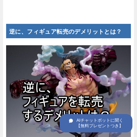
逆に、フィギュア転売のデメリットとは？