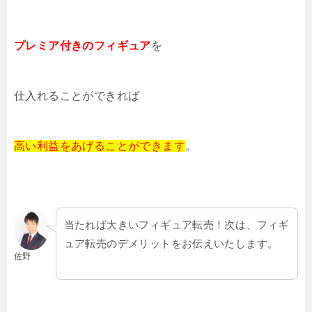
プレミア付きのフィギュア
を
仕入れることができれば
高い利益をあげることができます
。
当たれば大きいフィギュア転売！次は、フィギ
ュア転売のデメリットをお伝えいたします。
佐野