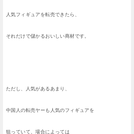
人気フィギュアを転売できたら、
それだけで儲かるおいしい商材です。
ただし、人気があるあまり、
中国人の転売ヤーも人気のフィギュアを
狙っていて、場合によっては