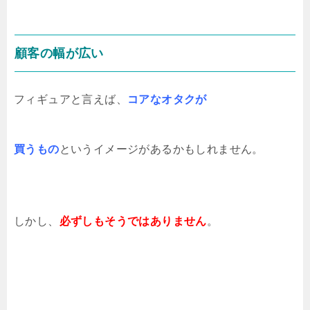
顧客の幅が広い
フィギュアと言えば、
コアなオタクが
買うもの
というイメージがあるかもしれません。
しかし、
必ずしもそうではありません
。