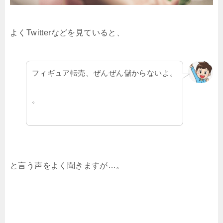
よくTwitterなどを見ていると、
フィギュア転売、ぜんぜん儲からないよ。
。
と言う声をよく聞きますが…。