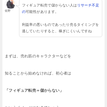
フィギュア転売で儲からない人は
リサーチ不足
佐野
の
可能性があります。
利益率の悪いものであったり売るタイミングを
逃していたりすると、稼ぎにくいんですね
まずは、売れ筋のキャラクターなどを
知ることから始めなければ、初心者は
「フィギュア転売＝儲からない」