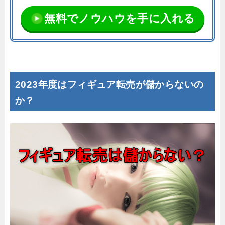
無料でノウハウを手に入れる
2023年度はフィギュア転売が儲からないの
か？