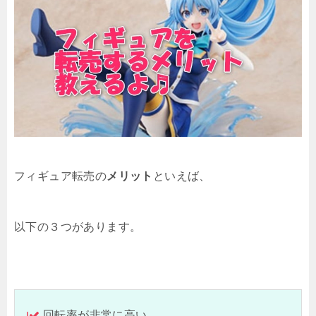
フィギュア転売の
メリット
といえば、
以下の３つがあります。
回転率が非常に高い