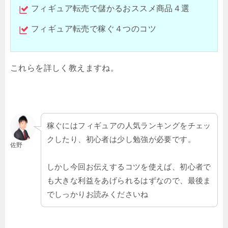
フィギュア転売で儲かるおススメ商品４選
フィギュア転売で稼ぐ４つのコツ
これらを詳しく教えますね。
稼ぐにはフィギュアの人気ランキングをチェッ
クしたり、初心者は少し勉強が必要です。
佐野
しかし今回お伝えするコツを使えば、初心者で
も大きな利益をあげられるはずなので、最後ま
でしっかりお読みくださいね