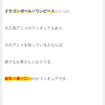
ドラゴンボール
や
ワンピース
といった
大人気アニメのフィギュアもあり、
そのアニメを知っている人ならば
誰でもお客さんになりうる、
顧客の層が広い
のがフィギュアです。