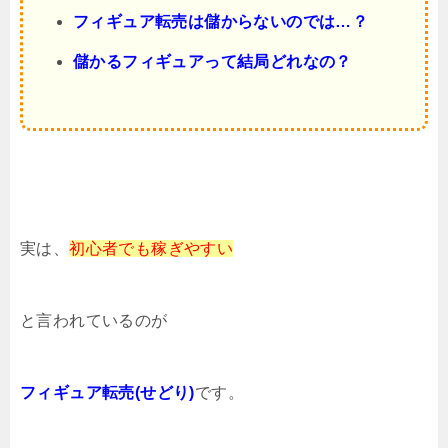
フィギュア転売は儲からないのでは…？
儲かるフィギュアって結局どれなの？
実は、
初心者でも
稼ぎやすい
と言われているのが
フィギュア転売(せどり)
です。