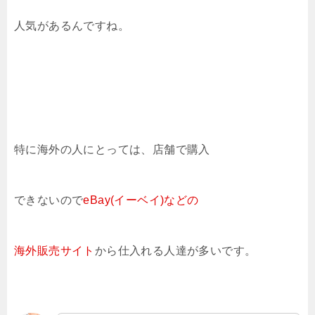
人気があるんですね。
特に海外の人にとっては、店舗で購入
できないので
eBay(イーベイ)などの
海外販売サイト
から仕入れる人達が多いです。