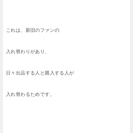
これは、新旧のファンの
入れ替わりがあり、
日々出品する人と購入する人が
入れ替わるためです。