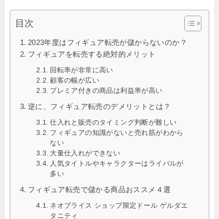
目次
2023年度はフィギュア転売が儲からないのか？
フィギュアを転売する絶対的メリット
回転率が非常に高い
顧客の幅が広い
プレミア付きの商品は利益率が高い
逆に、フィギュア転売のデメリットとは？
仕入れと販売のタイミング判断が難しい
フィギュアの知識がないと売れ筋がわから
ない
大量仕入れができない
人気タイトルやキャラクターはライバルが
多い
フィギュア転売で儲かる商品おススメ４選
ネオブライス ショップ限定ドール ゲルダエ
タニティ