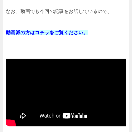
なお、動画でも今回の記事をお話しているので、
動画派の方はコチラをご覧ください。