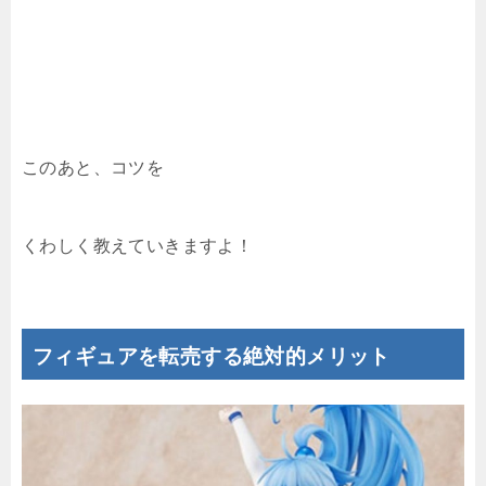
このあと、コツを
くわしく教えていきますよ！
フィギュアを転売する絶対的メリット