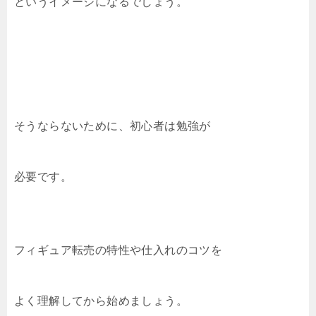
というイメージになるでしょう。
そうならないために、初心者は勉強が
必要です。
フィギュア転売の特性や仕入れのコツを
よく理解してから始めましょう。