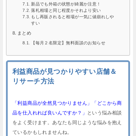
新品でも外箱の状態が綺麗か注意！
落札相場と同じ程度かそれより安い
もし再販されると相場が一気に値崩れしや
すい
まとめ
【毎月２名限定】無料面談のお知らせ
利益商品が見つかりやすい店舗＆
リサーチ方法
「利益商品が全然見つかりません」「どこから商
品を仕入れれば良いんですか？」
という悩み相談
をよく受けます。あなたも同じような悩みを抱え
ているかもしれませんね。