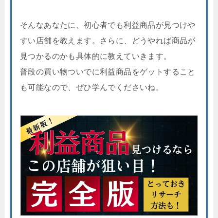
そんなあなたに、初心者でも利益商品が見つけや
すい店舗を教えます。さらに、どうやれば商品が
見つかるのかも具体的に教えていきます。
普段の買い物ついでに利益商品をゲットすること
も可能なので、ぜひ学んでくださいね。