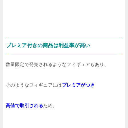
プレミア付きの商品は利益率が高い
数量限定で発売されるようなフィギュアもあり、
そのようなフィギュアには
プレミアがつき
高値で取引される
ため、