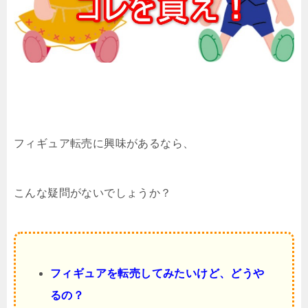
フィギュア転売に興味があるなら、
こんな疑問がないでしょうか？
フィギュアを転売してみたいけど、どうや
るの？