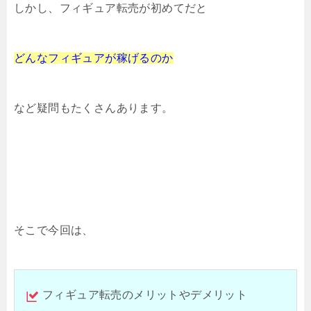
しかし、フィギュア転売が初めてだと
どんなフィギュアが稼げるのか
など疑問もたくさんあります。
そこで今回は、
フィギュア転売のメリットやデメリット