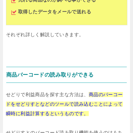
取得したデータをメールで送れる
それぞれ詳しく解説していきます。
商品バーコードの読み取りができる
せどりで利益商品を探す主な方法は、
商品のバーコー
ドをせどりすとなどの
ツールで読み込むことによって
瞬時に
利益計算するというものです。
せどりすとのバーコード読み取り機能を使うのはもち