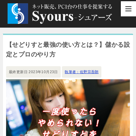
【せどりすと最強の使い方とは？】儲かる設
定とプロのやり方
最終更新日
2023年10月23日
執筆者：佐野宗吾朗