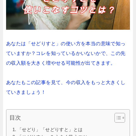
あなたは「せどりすと」の使い方を本当の意味で知っ
ていますか？
コレを知っているかいないかで、この先
の収入額を大きく増やせる可能性が出てきます。
あなたもこの記事を見て、今の収入をもっと大きくし
ていきましょう！
目次
「せどり」「せどりすと」とは