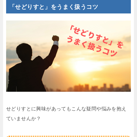
「せどりすと」をうまく扱うコツ
せどりすとに興味があってもこんな疑問や悩みを抱え
ていませんか？