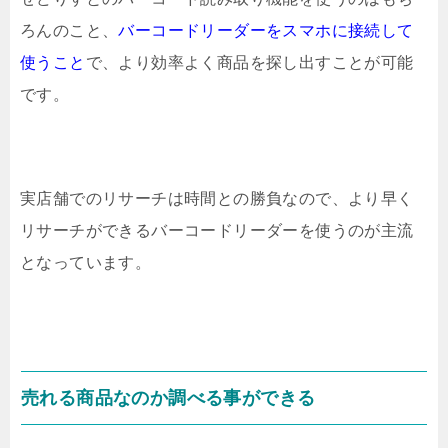
ろんのこと、
バーコードリーダーを
スマホに接続して
使うこと
で、より効率よく商品を探し出すことが可能
です。
実店舗でのリサーチは時間との勝負なので、
より早く
リサーチができるバーコードリーダーを
使うのが主流
となっています。
売れる商品なのか調べる事ができる