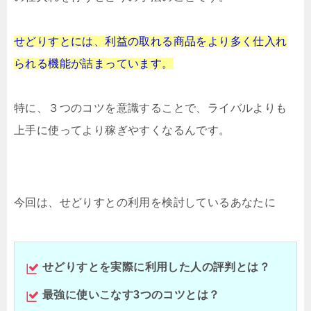
せどりすとには、利益の取れる商品をより多く
仕入れ
られる機能が詰まっています。
特に、
３つのコツを意識することで、
ライバルよりも
上手に使って
より稼ぎやすくなるんです。
今回は、せどりすとの利用を検討しているあなたに
せどりすとを実際に利用した人の評判とは？
最強に使いこなす3つのコツとは？