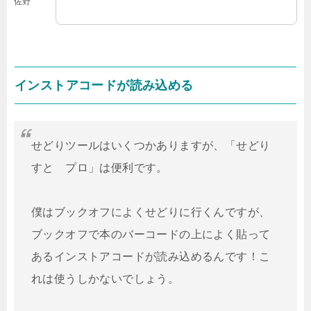
佐野
インストアコードが読み込める
せどりツールはいくつかありますが、「せどり
すと プロ」は便利です。
僕はブックオフによくせどりに行くんですが、
ブックオフで本のバーコードの上によく貼って
あるインストアコードが読み込めるんです！こ
れは使うしかないでしょう。