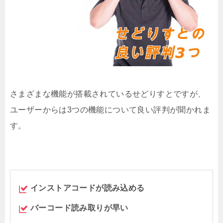
さまざまな機能が搭載されているせどりすとですが、
ユーザーからは
3つの機能について良い評判が聞かれま
す。
インストアコードが読み込める
バーコード読み取りが早い