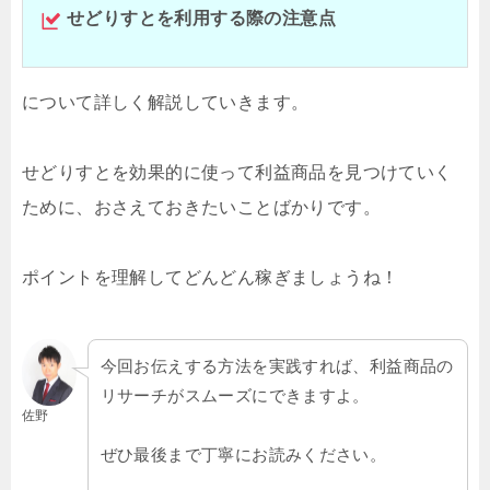
せどりすとを利用する際の注意点
について詳しく解説していきます。
せどりすとを効果的に使って利益商品を見つけていく
ために、おさえておきたいことばかりです。
ポイントを理解してどんどん稼ぎましょうね！
今回お伝えする方法を実践すれば、利益商品の
リサーチがスムーズにできますよ。
佐野
ぜひ最後まで丁寧にお読みください。