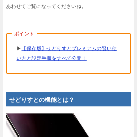
あわせてご覧になってくださいね。
▶
【保存版】せどりすとプレミアムの賢い使
い方と設定手順をすべて公開！
せどりすとの機能とは？