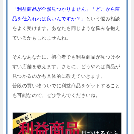
「利益商品が全然見つかりません」「どこから商
品を仕入れれば良いんですか？」
という悩み相談
をよく受けます。あなたも同じような悩みを抱え
ているかもしれませんね。
そんなあなたに、初心者でも利益商品が見つけや
すい店舗を教えます。さらに、どうやれば商品が
見つかるのかも具体的に教えていきます。
普段の買い物ついでに利益商品をゲットすること
も可能なので、ぜひ学んでくださいね。