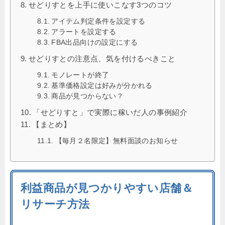
せどりすとを上手に使いこなす3つのコツ
アイテム判定条件を設定する
アラートを設定する
FBA出品向けの設定にする
せどりすとの注意点、気を付けるべきこと
モノレートが終了
基準価格設定は好みが分かれる
商品が見つからない？
「せどりすと」で実際に稼いだ人の事例紹介
【まとめ】
【毎月２名限定】無料面談のお知らせ
利益商品が見つかりやすい店舗＆
リサーチ方法