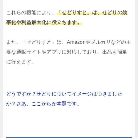
これらの機能により、
「せどりすと」は、せどりの効
率化や利益最大化に役立ちます。
また、「せどりすと」は、Amazonやメルカリなどの主
要な通販サイトやアプリに対応しており、出品も簡単
に行えます。
どうですか？せどりについてイメージはつきました
か？
さあ、ここからが本題です。