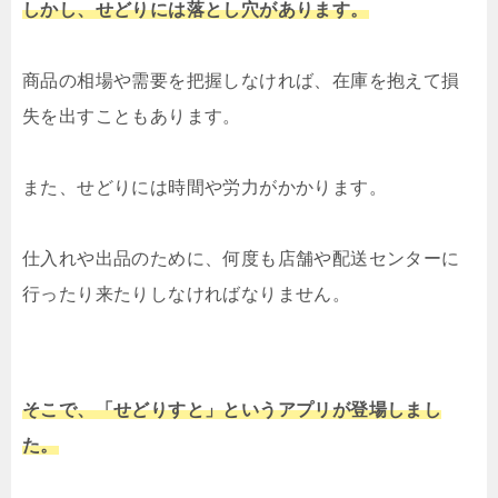
しかし、せどりには落とし穴があります。
商品の相場や需要を把握しなければ、在庫を抱えて損
失を出すこともあります。
また、せどりには時間や労力がかかります。
仕入れや出品のために、何度も店舗や配送センターに
行ったり来たりしなければなりません。
そこで、「せどりすと」というアプリが登場しまし
た。