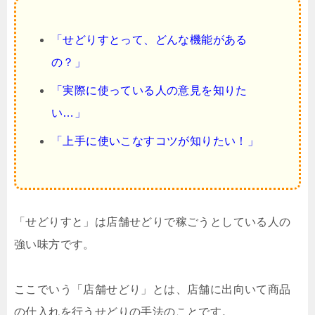
「せどりすとって、どんな機能がある
の？」
「実際に使っている人の意見を知りた
い…」
「上手に使いこなすコツが知りたい！」
「せどりすと」は店舗せどりで稼ごうとしている人の
強い味方です。
ここでいう「店舗せどり」とは、店舗に出向いて商品
の仕入れを行うせどりの手法のことです。