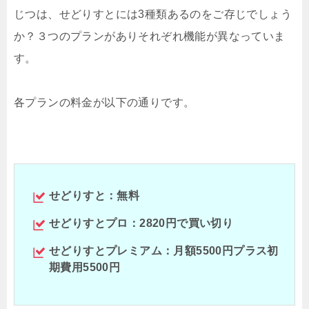
じつは、せどりすとには3種類あるのをご存じでしょう
か？３つのプランがありそれぞれ機能が異なっていま
す。
各プランの料金が以下の通りです。
せどりすと：無料
せどりすとプロ：2820円で買い切り
せどりすとプレミアム：月額5500円プラス初
期費用5500円