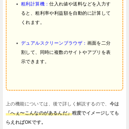
粗利計算機：
仕入れ値や送料などを入力す
ると、粗利率や利益額を自動的に計算して
くれます。
デュアルスクリーンブラウザ：
画面を二分
割して、同時に複数のサイトやアプリを表
示できます。
上の機能については、後で詳しく解説するので、
今は
「へぇ〜こんなのがあるんだ」
程度でイメージしても
らえればOKです。