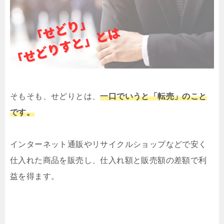
そもそも、せどりとは、
一口でいうと「転売」のこと
です。
インターネット通販やリサイクルショップなどで安く
仕入れた商品を販売し、仕入れ額と販売額の差額で利
益を得ます。