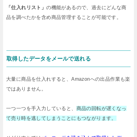
「仕入れリスト」
の機能があるので、過去にどんな商
品を調べたかを含め商品管理することが可能です。
取得したデータをメールで送れる
大量に商品を仕入れすると、Amazonへの出品作業も楽
ではありません。
一つ一つを手入力していると、
商品の
回転が遅くなっ
て売り時を逃して
しまうことにもつながります。