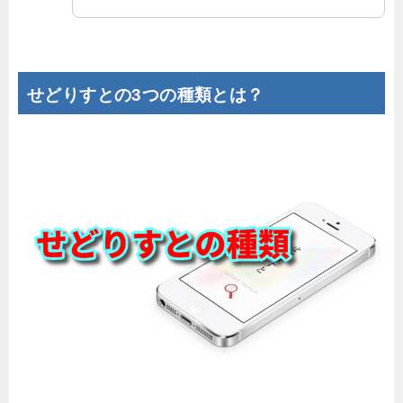
せどりすとの3つの種類とは？