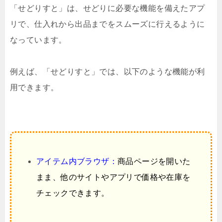
「せどりすと」は、せどりに必要な機能を備えたアプ
リで、仕入れから出品までをスムーズに行えるように
なっています。
例えば、「せどりすと」では、以下のような機能が利
用できます。
アイテム内ブラウザ：
商品ページを開いた
まま、他のサイトやアプリで価格や在庫を
チェックできます。