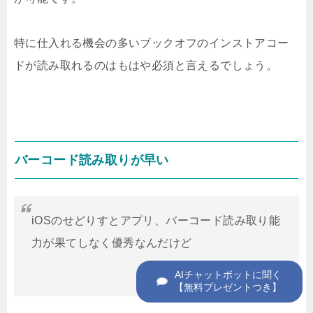
特に仕入れる機会の多いブックオフのインストアコー
ドが読み取れるのはもはや必須と言えるでしょう。
バーコード読み取りが早い
iOSのせどりすとアプリ、バーコード読み取り能
力が果てしなく優秀なんだけど