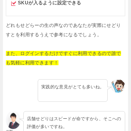
SKUが入るように設定できる
どれもせどらーの生の声なのであなたが実際にせどり
すとを利用するうえで参考になるでしょう。
また、ログインするだけですぐに利用
できるので誰で
も気軽に利用できます！
実践的な意見がとても多いね。
店舗せどりはスピードが命ですから、そこへの
評価が多いですね。