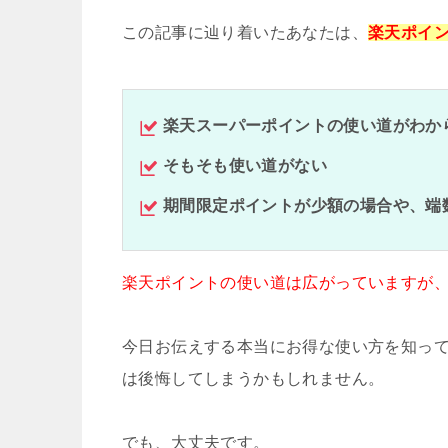
この記事に辿り着いたあなたは、
楽天ポイ
楽天スーパーポイントの使い道がわか
そもそも使い道がない
期間限定ポイントが少額の場合や、端
楽天ポイントの使い道は広がっていますが
今日お伝えする本当にお得な使い方を知っ
は後悔してしまうかもしれません。
でも、大丈夫です。