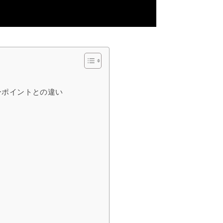
ーポイントとの違い