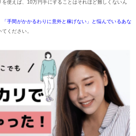
リを使えば、10万円手にすることはそれほど難しくないん
」「手間がかかるわりに意外と稼げない」と悩んでいるあな
いてください。