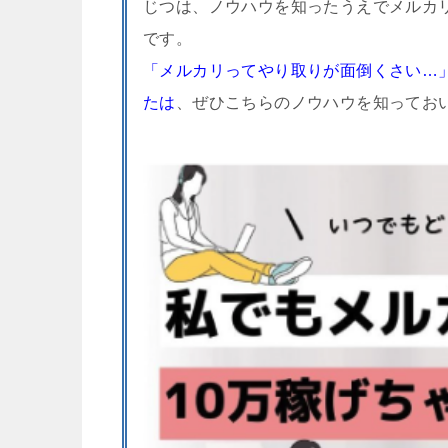
じつは、ノウハウを知ったうえでメルカ
です。
「メルカリってやり取りが面倒くさい…
たは
、ぜひこちらのノウハウを知ってお