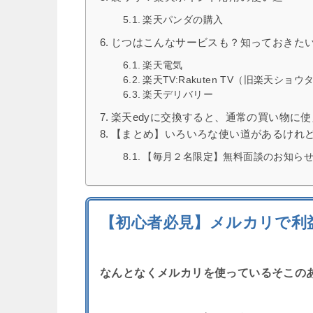
楽天パンダの購入
じつはこんなサービスも？知っておきた
楽天電気
楽天TV:Rakuten TV（旧楽天ショウ
楽天デリバリー
楽天edyに交換すると、通常の買い物に
【まとめ】いろいろな使い道があるけれ
【毎月２名限定】無料面談のお知ら
【初心者必見】メルカリで利
なんとなくメルカリを使っているそこの