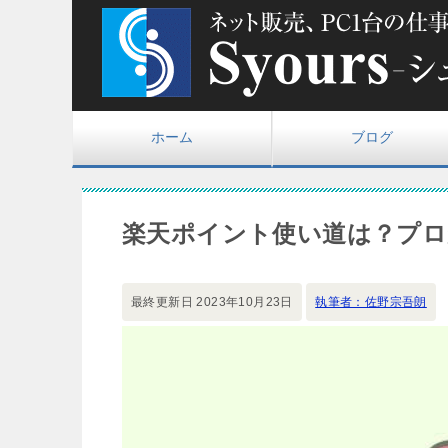
ホーム
ブログ
楽天ポイント使い道は？プロ
最終更新日
2023年10月23日
執筆者：佐野宗吾朗