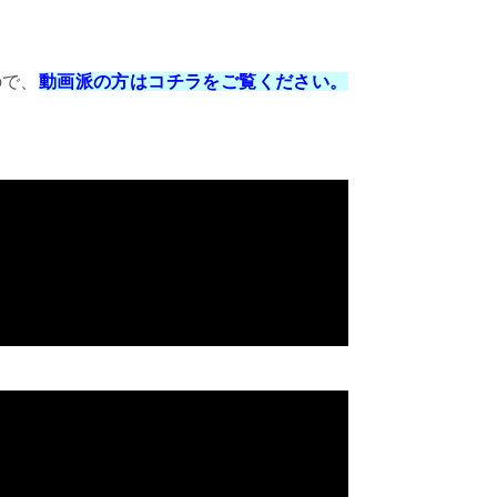
ので、
動画派の方はコチラをご覧ください。