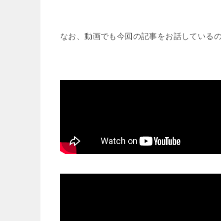
なお、動画でも
今回の記事をお話している