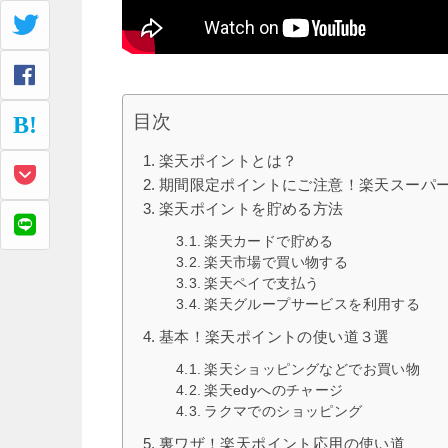
目次
楽天ポイントとは？
期間限定ポイントにご注意！楽天スーパ
楽天ポイントを貯める方法
楽天カードで貯める
楽天市場で買い物する
楽天ペイで支払う
楽天グループサービスを利用する
基本！楽天ポイントの使い道３選
楽天ショッピングなどでお買い物
楽天edyへのチャージ
ラクマでのショッピング
裏ワザ！楽天ポイント応用の使い道