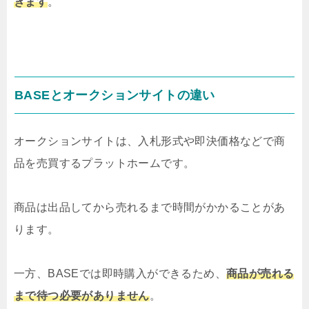
きます
。
BASEとオークションサイトの違い
オークションサイトは、入札形式や即決価格などで商
品を売買するプラットホームです。
商品は出品してから売れるまで時間がかかることがあ
ります。
一方、BASEでは即時購入ができるため、
商品が売れる
まで待つ必要がありません
。