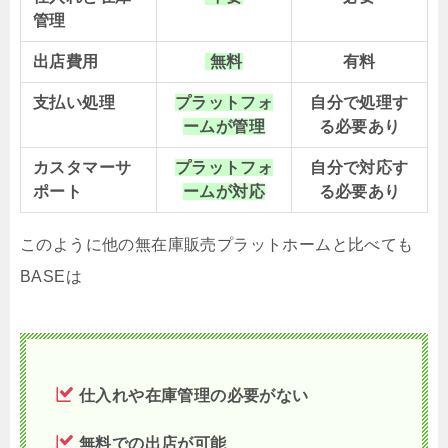
管理
出店費用
無料
有料
支払い処理
プラットフォ
自分で処理す
ームが管理
る必要あり
カスタマーサ
プラットフォ
自分で対応す
ポート
ームが対応
る必要あり
このように他の無在庫販売プラットホームと比べても
BASEは
仕入れや在庫管理の必要がない
無料での出店が可能