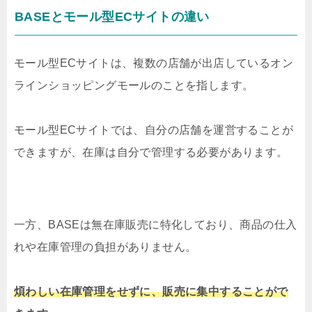
BASEとモール型ECサイトの違い
モール型ECサイトは、複数の店舗が出店しているオン
ラインショッピングモールのことを指します。
モール型ECサイトでは、自分の店舗を運営することが
できますが、在庫は自分で管理する必要があります。
一方、BASEは無在庫販売に特化しており、商品の仕入
れや在庫管理の負担がありません。
煩わしい在庫管理をせずに、販売に集中することがで