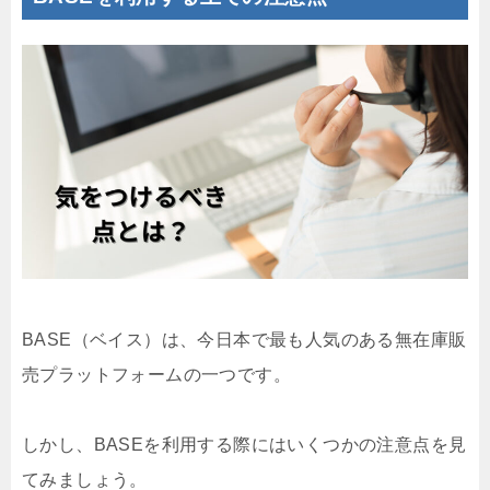
BASE（ベイス）は、今日本で最も人気のある無在庫販
売プラットフォームの一つです。
しかし、BASEを利用する際にはいくつかの注意点を見
てみましょう。