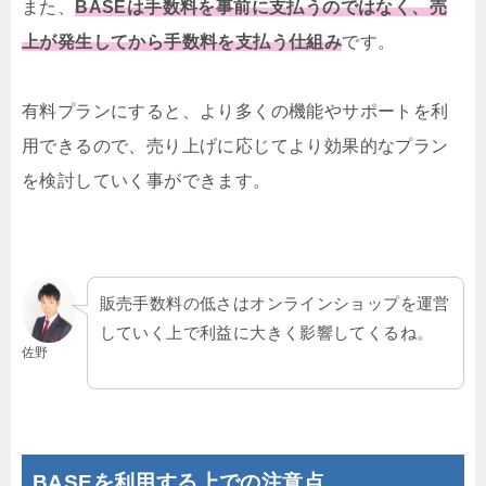
また、
BASEは手数料を事前に支払うのではなく、売
上が発生してから手数料を支払う仕組み
です。
有料プランにすると、より多くの機能やサポートを利
用できるので、売り上げに応じてより効果的なプラン
を検討していく事ができます。
販売手数料の低さはオンラインショップを運営
していく上で利益に大きく影響してくるね
。
佐野
BASEを利用する上での注意点