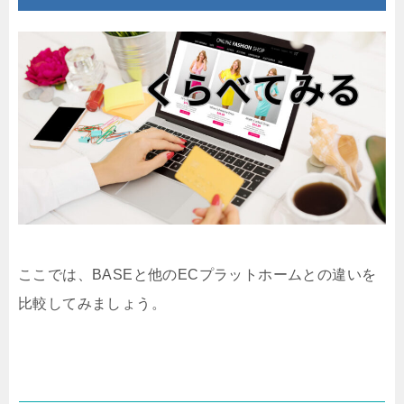
ここでは、BASEと他のECプラットホームとの違いを
比較してみましょう。