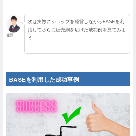
次は実際にショップを経営しながらBASEを利
用してさらに販売網を広げた成功例を見てみよ
佐野
う。
BASEを利用した成功事例