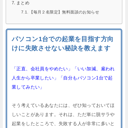
まとめ
【毎月２名限定】無料面談のお知らせ
パソコン1台での起業を目指す方向
けに失敗させない秘訣を教えます
「正直、会社員をやめたい」「いい加減、雇われ
人生から卒業したい」「自分もパソコン1台で起
業してみたい」
そう考えているあなたには、ぜひ知っておいてほ
しいことがあります。それは、ただ単に脱サラや
起業をしたところで、失敗する人が非常に多いと