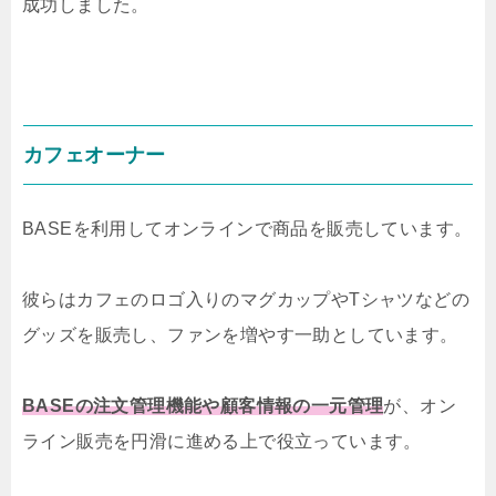
成功しました。
カフェオーナー
BASEを利用してオンラインで商品を販売しています。
彼らはカフェのロゴ入りのマグカップやTシャツなどの
グッズを販売し、ファンを増やす一助としています。
BASEの注文管理機能や顧客情報の一元管理
が、オン
ライン販売を円滑に進める上で役立っています。