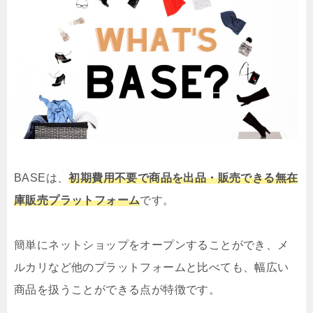
BASEは、
初期費用不要で商品を出品・販売できる無在
庫販売プラットフォーム
です。
簡単にネットショップをオープンすることができ、メ
ルカリなど他のプラットフォームと比べても、幅広い
商品を扱うことができる点が特徴です。