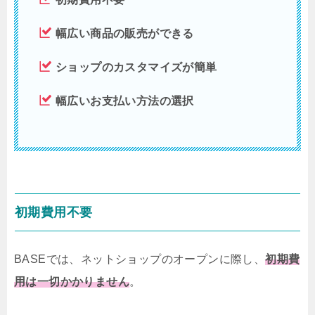
幅広い商品の販売ができる
ショップのカスタマイズが簡単
幅広いお支払い方法の選択
初期費用不要
BASEでは、ネットショップのオープンに際し、
初期費
用は一切かかりません
。