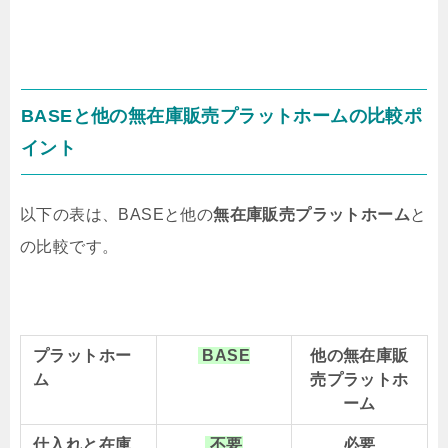
BASEと他の無在庫販売プラットホームの比較ポ
イント
以下の表は、BASEと他の
無在庫販売プラットホーム
と
の比較です。
プラットホー
BASE
他の無在庫販
ム
売プラットホ
ーム
仕入れと在庫
不要
必要