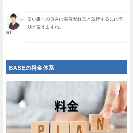
使い勝手の良さは実店舗経営と並行するには有
効と言えますね。
佐野
BASEの料金体系