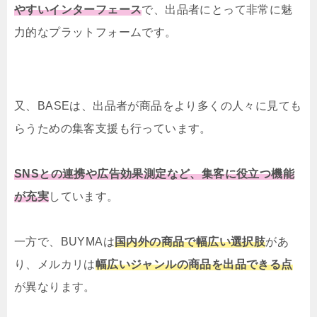
やすいインターフェース
で、出品者にとって非常に魅
力的なプラットフォームです。
又、BASEは、出品者が商品をより多くの人々に見ても
らうための集客支援も行っています。
SNSとの連携や広告効果測定など、集客に役立つ機能
が充実
しています。
一方で、BUYMAは
国内外の商品で幅広い選択肢
があ
り、メルカリは
幅広いジャンルの商品を出品できる点
が異なります。