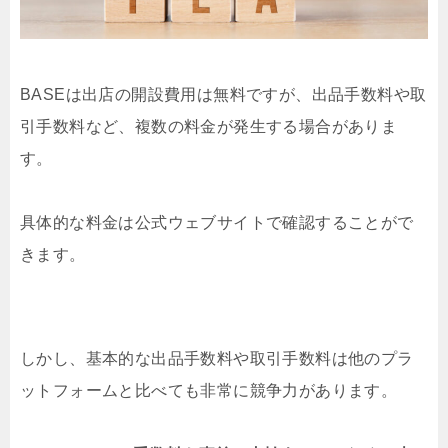
BASEは出店の開設費用は無料ですが、出品手数料や取
引手数料など、複数の料金が発生する場合がありま
す。
具体的な料金は公式ウェブサイトで確認することがで
きます。
しかし、基本的な出品手数料や取引手数料は他のプラ
ットフォームと比べても非常に競争力があります。