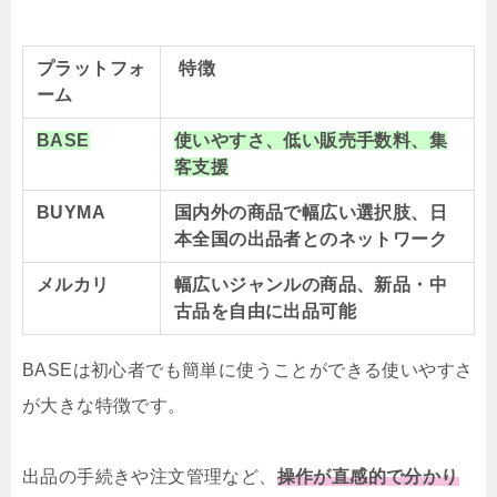
プラットフォ
特徴
ーム
BASE
使いやすさ、低い販売手数料、集
客支援
BUYMA
国内外の商品で幅広い選択肢、日
本全国の出品者とのネットワーク
メルカリ
幅広いジャンルの商品、新品・中
古品を自由に出品可能
BASEは初心者でも簡単に使うことができる使いやすさ
が大きな特徴です。
出品の手続きや注文管理など、
操作が直感的で分かり