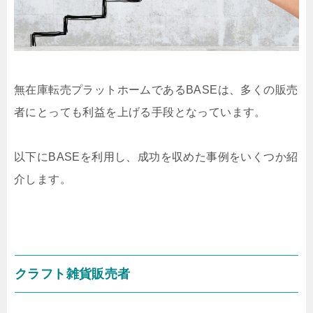
無在庫転売プラットホームであるBASEは、多くの販売
者にとっても利益を上げる手段となっています。
以下にBASEを利用し、成功を収めた事例をいくつか紹
介します。
クラフト雑貨販売者