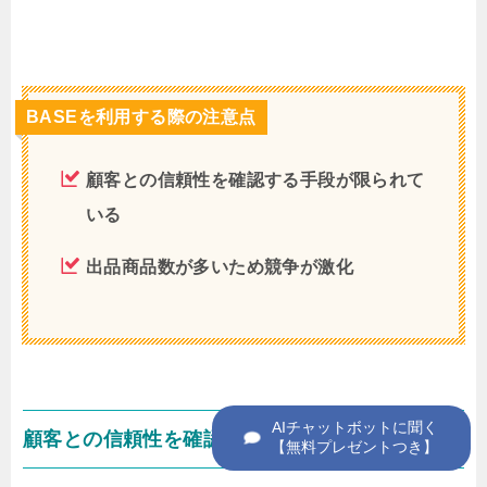
BASEを利用する際の注意点
顧客との信頼性を確認する手段が限られて
いる
出品商品数が多いため競争が激化
顧客との信頼性を確認する手段が限られている