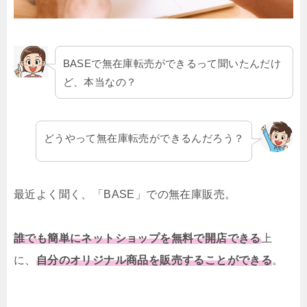
BASEで無在庫転売ができるって聞いたんだけ
ど、本当なの？
どうやって無在庫転売ができるんだろう？
最近よく聞く、「BASE」での無在庫販売。
誰でも簡単にネットショップを無料で開店できる
上
に、
自分のオリジナル商品を販売することができる
。