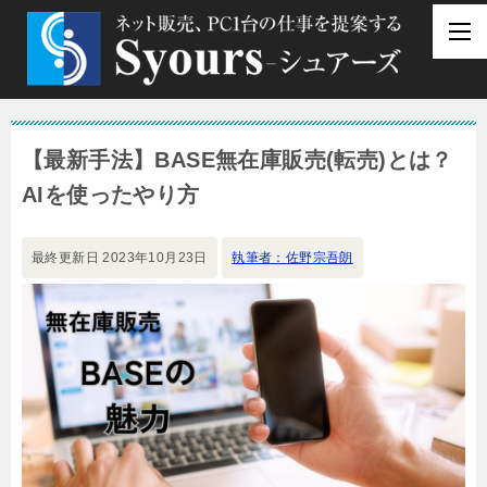
【最新手法】BASE無在庫販売(転売)とは？
AIを使ったやり方
最終更新日
2023年10月23日
執筆者：佐野宗吾朗