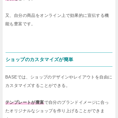
又、自分の商品をオンライン上で効果的に宣伝する機
能も豊富です。
ショップのカスタマイズが簡単
BASEでは、ショップのデザインやレイアウトを自由に
カスタマイズすることができる。
テンプレートが豊富
で自分のブランドイメージに合っ
たオリジナルなショップを作り上げることができま