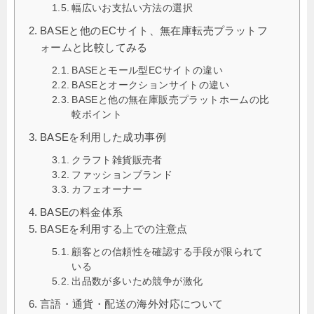
幅広いお支払い方法の選択
BASEと他のECサイト、無在庫転売プラットフ
ォームと比較してみる
BASEとモール型ECサイトの違い
BASEとオークションサイトの違い
BASEと他の無在庫販売プラットホームの比
較ポイント
BASEを利用した成功事例
クラフト雑貨販売者
ファッションブランド
カフェオーナー
BASEの料金体系
BASEを利用する上での注意点
顧客との信頼性を確認する手段が限られて
いる
出品数が多いため競争が激化
言語・通貨・配送の海外対応について