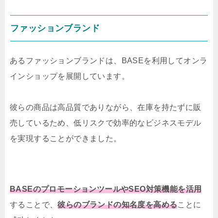
ファッションブランド
あるファッションブランドは、BASEを利用してオンラ
インショップを展開しています。
彼らの商品は高品質でありながら、在庫を持たずに販
売しているため、低リスクで効率的なビジネスモデル
を実現することができました。
BASEのプロモーションツールやSEO対策機能を活用
することで、
彼らのブランドの知名度を高める
ことに