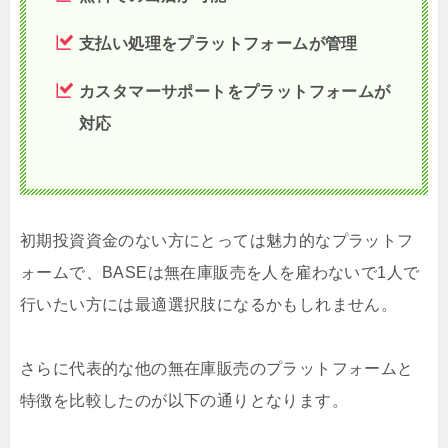
支払い処理をプラットフォームが管理
カスタマーサポートをプラットフォームが
対応
初期投資資金のない方にとっては魅力的なプラットフ
ォームで、BASEは無在庫販売を人を雇わないで1人で
行いたい方には最適選択肢になるかもしれません。
さらに代表的な他の無在庫販売のプラットフォームと
特徴を比較したのが以下の通りとなります。