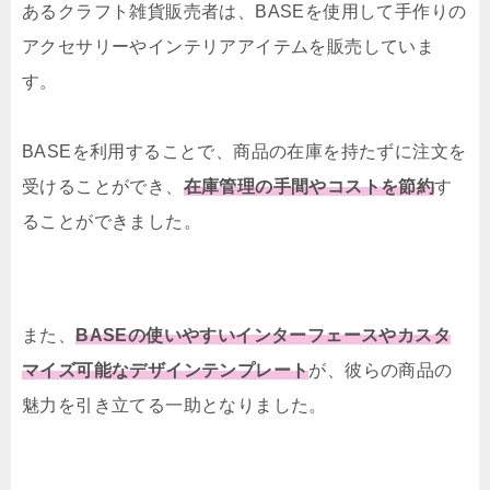
あるクラフト雑貨販売者は、BASEを使用して手作りの
アクセサリーやインテリアアイテムを販売していま
す。
BASEを利用することで、商品の在庫を持たずに注文を
受けることができ、
在庫管理の手間やコストを節約
す
ることができました。
また、
BASEの使いやすいインターフェースやカスタ
マイズ可能なデザインテンプレート
が、彼らの商品の
魅力を引き立てる一助となりました。