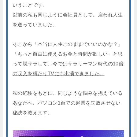
いうことです。
以前の私も同じように会社員として、雇われ人生
を送っていました。
そこから「本当に人生このままでいいのかな？」
「もっと自由に使えるお金と時間が欲しい」と思
って脱サラして、
今ではサラリーマン時代の10倍
の収入を得たりTVにも出演できました。
私の経験をもとに、同じような悩みを抱えている
あなたへ、パソコン1台での起業を失敗させない
秘訣を教えます。