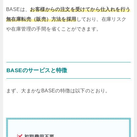
BASEは、
お客様からの注文を受けてから仕入れを行う
無在庫転売（販売）方法を採用
しており、在庫リスク
や在庫管理の手間を省くことができます。
BASEのサービスと特徴
まず、大まかなBASEの特徴は以下のとおり。
初期費用不要