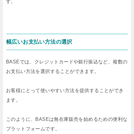
す。
幅広いお支払い方法の選択
BASEでは、クレジットカードや銀行振込など、複数の
お支払い方法を選択することができます。
お客様にとって使いやすい方法を提供することができ
ます。
このように、BASEは無在庫販売を始めるための便利な
プラットフォームです。