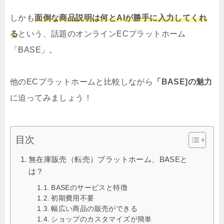
しかも
面倒な商品説明は何とAIが勝手に入力してくれ
る
という、話題のオンラインECプラットホーム
「BASE」。
他のECプラットホームと比較しながら
「BASE]の魅力
に迫ってみましょう！
目次
無在庫販売（転売）プラットホーム、BASEと
は？
BASEのサービスと特徴
初期費用不要
幅広い商品の販売ができる
ショップのカスタマイズが簡単