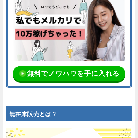
無料でノウハウを手に入れる
無在庫販売とは？