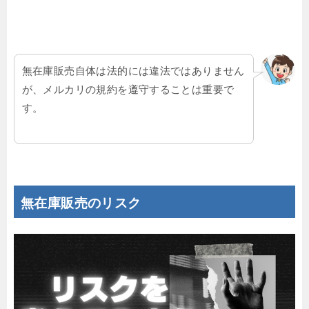
無在庫販売自体は法的には違法ではありません
が、メルカリの規約を遵守することは重要で
す。
無在庫販売のリスク