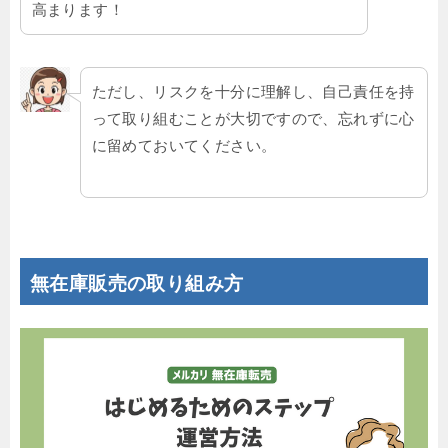
高まります！
ただし、リスクを十分に理解し、自己責任を持
って取り組むことが大切ですので、忘れずに心
に留めておいてください。
無在庫販売の取り組み方