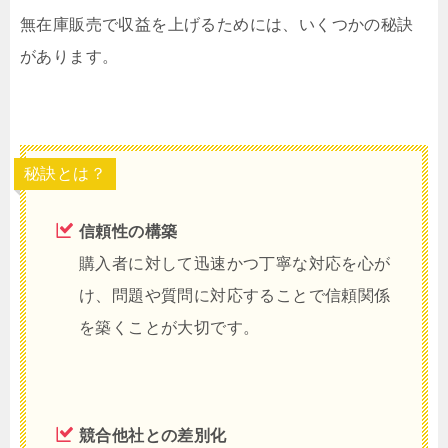
無在庫販売で収益を上げるためには、いくつかの秘訣
があります。
秘訣とは？
信頼性の構築
購入者に対して迅速かつ丁寧な対応を心が
け、問題や質問に対応することで信頼関係
を築くことが大切です。
競合他社との差別化