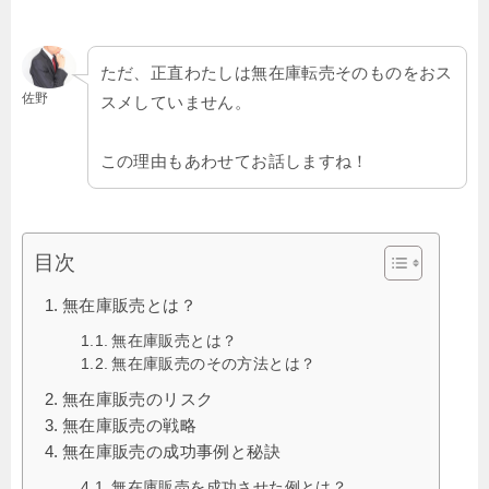
ただ、正直わたしは無在庫転売そのものをおス
佐野
スメしていません。
この理由もあわせてお話しますね！
目次
無在庫販売とは？
無在庫販売とは？
無在庫販売のその方法とは？
無在庫販売のリスク
無在庫販売の戦略
無在庫販売の成功事例と秘訣
無在庫販売を成功させた例とは？