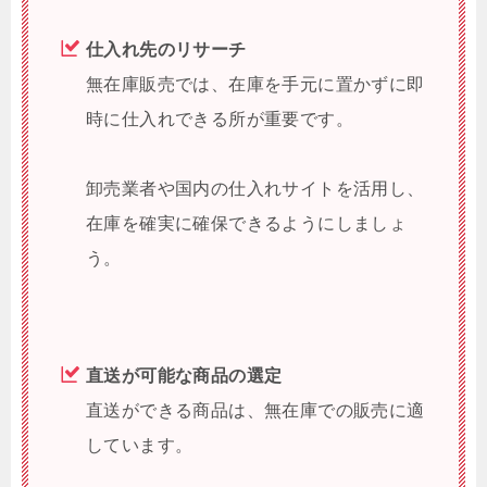
仕入れ先のリサーチ
無在庫販売では、在庫を手元に置かずに即
時に仕入れできる所が重要です。
卸売業者や国内の仕入れサイトを活用し、
在庫を確実に確保できるようにしましょ
う。
直送が可能な商品の選定
直送ができる商品は、無在庫での販売に適
しています。