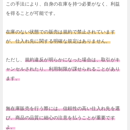
この手法により、自身の在庫を持つ必要がなく、利益
を得ることが可能です。
在庫のない状態での販売は規約で禁止されています
が、仕入れ先に関する明確な規定はありません。
ただし、
規約違反が明らかになった場合は、取引がキ
ャンセルされたり、利用制限が課せられることがあり
ます。
無在庫販売を行う際には、信頼性の高い仕入れ先を選
び、商品の品質に細心の注意を払うことが重要です
よ。