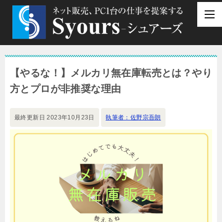
【やるな！】メルカリ無在庫転売とは？やり
方とプロが非推奨な理由
最終更新日
2023年10月23日
執筆者：佐野宗吾朗