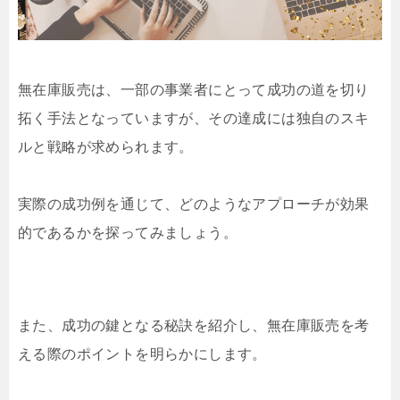
無在庫販売は、一部の事業者にとって成功の道を切り
拓く手法となっていますが、その達成には独自のスキ
ルと戦略が求められます。
実際の成功例を通じて、どのようなアプローチが効果
的であるかを探ってみましょう。
また、成功の鍵となる秘訣を紹介し、無在庫販売を考
える際のポイントを明らかにします。