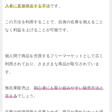
入者に直接発送する手法
です。
この方法を利用することで、自身の在庫を抱えること
なく利益を上げることが可能です。
個人間で商品を売買するフリーマーケットとして広く
利用されており、さまざまな商品が取引されていま
す。
無在庫販売は、
初心者にも取り組みやすい販売方法と
言える
でしょう。
在庫の保管場所を必要とせず、商品が売れなかった場