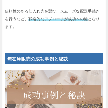
信頼性のある仕入れ先を選び、スムーズな配送手続き
を行うなど、
戦略的なアプローチが成功への鍵
となり
ます。
無在庫販売の成功事例と秘訣