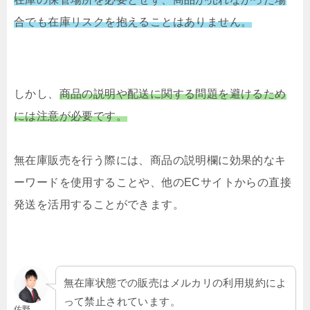
合でも在庫リスクを抱えることはありません。
しかし、
商品の説明や配送に関する問題を避けるため
には注意が必要です。
無在庫販売を行う際には、商品の説明欄に効果的なキ
ーワードを使用することや、他のECサイトからの直接
発送を活用することができます。
無在庫状態での販売はメルカリの利用規約によ
って禁止されています。
佐野