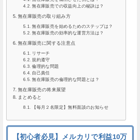
無在庫販売での収益向上の秘訣は？
無在庫販売の取り組み方
無在庫販売を始めるためのステップは？
無在庫販売の効率的な運営方法は？
無在庫販売に関する注意点
リサーチ
規約遵守
倫理的な問題
自己責任
無在庫販売の倫理的な問題とは？
無在庫販売の将来展望
まとめると
【毎月２名限定】無料面談のお知らせ
【初心者必見】メルカリで利益10万