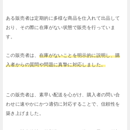
ある販売者は定期的に多様な商品を仕入れて出品して
おり、その際に在庫がない状態で販売を行っていま
す。
この販売者は、
在庫がないことを明示的に説明し、購
入者からの質問や問題に真摯に対応しました。
この販売者は、素早い配送を心がけ、購入者の問い合
わせに速やかにかつ適切に対応することで、信頼性を
築き上げました。