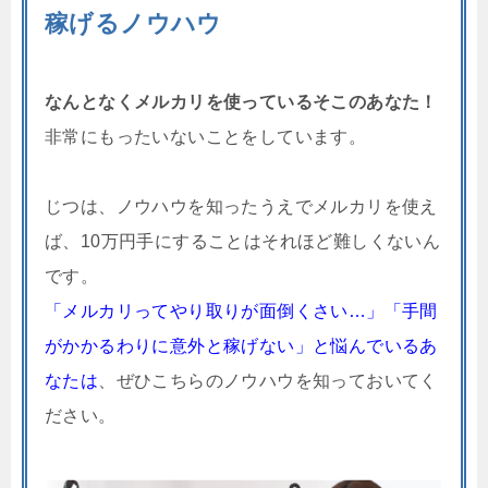
稼げるノウハウ
なんとなくメルカリを使っているそこのあなた！
非常にもったいないことをしています。
じつは、ノウハウを知ったうえでメルカリを使え
ば、10万円手にすることはそれほど難しくないん
です。
「メルカリってやり取りが面倒くさい…」「手間
がかかるわりに意外と稼げない」と悩んでいるあ
なたは
、ぜひこちらのノウハウを知っておいてく
ださい。