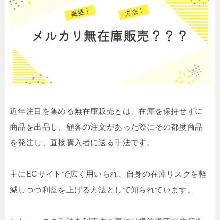
近年注目を集める無在庫販売とは、在庫を保持せずに
商品を出品し、顧客の注文があった際にその都度商品
を発注し、直接購入者に送る手法です。
主にECサイトで広く用いられ、自身の在庫リスクを軽
減しつつ利益を上げる方法として知られています。