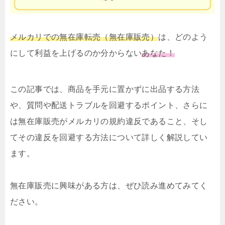
メルカリでの無在庫転売（無在庫販売）
は、どのよう
にして利益を上げるのか分からない
あなた！
この記事では、商品を手元に置かずに出品する方法
や、質問や配送トラブルを回避するポイント、さらに
は無在庫販売がメルカリの規約違反であること、そし
てその違反を回避する方法について詳しく解説してい
ます。
無在庫販売に興味がある方は、ぜひ読み進めてみてく
ださい。