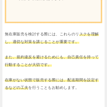
無在庫販売を検討する際には、これらのリ
スクを理解
し、適切な対策を講じることが重要です。
また、規約違反を避けるためにも、自己責任を持って
行動することが大切です。
在庫がない状態で販売する際には、配送期間を設定す
るなどの工夫
を行うこともお勧めします。