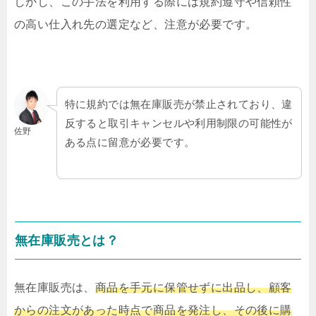
しかし、この手法を利用する際には規約遵守や信頼性
の高い仕入れ先の選定など、注意が必要です。
特に規約では無在庫販売が禁止されており、違
反すると取引キャンセルや利用制限の可能性が
佐野
ある点に留意が必要です。
無在庫販売とは？
無在庫販売は、
商品を手元に保管せずに出品し、顧客
からの注文があった時点で商品を発注し、その後に購