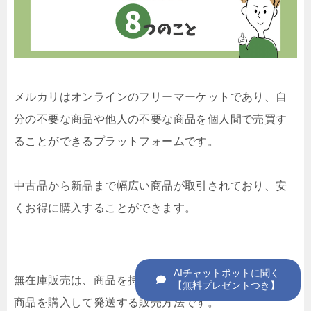
メルカリはオンラインのフリーマーケットであり、自
分の不要な商品や他人の不要な商品を個人間で売買す
ることができるプラットフォームです。
中古品から新品まで幅広い商品が取引されており、安
くお得に購入することができます。
無在庫販売は、商品を持たずに出品し、売れたらその
商品を購入して発送する販売方法です。