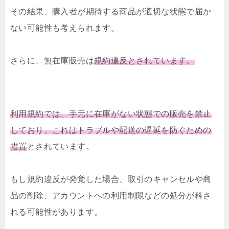
その結果、購入者が期待する商品が適切な状態で届か
ない可能性も考えられます。
さらに、無在庫販売は
規約違反とされています。
利用規約では、手元に在庫がない状態での販売を禁止
しており、これはトラブルや配送の遅延を防ぐための
措置
とされています。
もし規約違反が発覚した場合、取引のキャンセルや商
品の削除、アカウントへの利用制限などの処分が科さ
れる可能性があります。