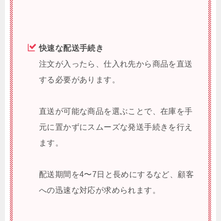
快速な配送手続き
注文が入ったら、仕入れ先から商品を直送
する必要があります。
直送が可能な商品を選ぶことで、在庫を手
元に置かずにスムーズな発送手続きを行え
ます。
配送期間を4〜7日と長めにするなど、顧客
への迅速な対応が求められます。