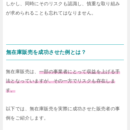
しかし、同時にそのリスクも認識し、慎重な取り組み
が求められることも忘れてはなりません。
無在庫販売を成功させた例とは？
無在庫販売は、
一部の事業者にとって収益を上げる手
法となっていますが、その一方でリスクも存在しま
す。
以下では、無在庫販売を実際に成功させた販売者の事
例をご紹介します。