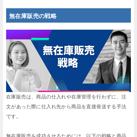
無在庫販売の戦略
在庫販売は、商品の仕入れや在庫管理を行わずに、注
文があった際に仕入れ先から商品を直接発送する手法
です。
無在庫販売を成功させるためには、以下の戦略と商品