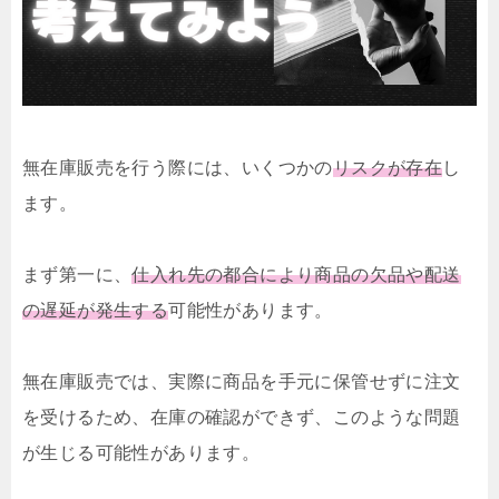
無在庫販売を行う際には、いくつかの
リスクが存在
し
ます。
まず第一に、
仕入れ先の都合により商品の欠品や配送
の遅延が発生する
可能性があります。
無在庫販売では、実際に商品を手元に保管せずに注文
を受けるため、在庫の確認ができず、このような問題
が生じる可能性があります。