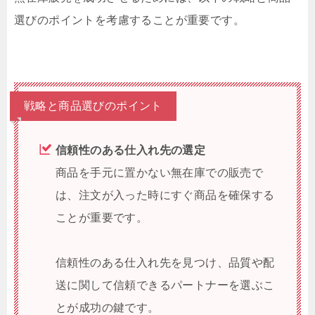
選びのポイントを考慮することが重要です。
戦略と商品選びのポイント
信頼性のある仕入れ先の選定
商品を手元に置かない無在庫での販売で
は、注文が入った時にすぐ商品を確保する
ことが重要です。
信頼性のある仕入れ先を見つけ、品質や配
送に関して信頼できるパートナーを選ぶこ
とが成功の鍵です。