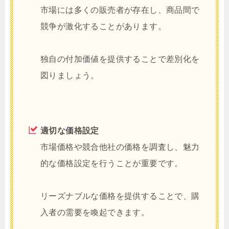
市場には多くの販売者が存在し、商品間で
競争が激化することがあります。
独自の付加価値を提供することで差別化を
図りましょう。
適切な価格設定
市場価格や競合他社の価格を調査し、魅力
的な価格設定を行うことが重要です。
リーズナブルな価格を提供することで、購
入者の需要を喚起できます。