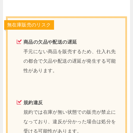
無在庫販売のリスク
商品の欠品や配送の遅延
手元にない商品を販売するため、仕入れ先
の都合で欠品や配送の遅延が発生する可能
性があります。
規約違反
規約では在庫が無い状態での販売が禁止に
なっており、違反が分かった場合は処分を
受ける可能性があります。