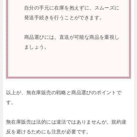
自分の手元に在庫を抱えずに、スムーズに
発送手続きを行うことができます。
商品選びには、直送が可能な商品を重視し
ましょう。
以上が、無在庫販売の戦略と商品選びのポイントで
す。
無在庫販売は法的には違法ではありませんが、規約違
反を避けるためにも注意が必要です。