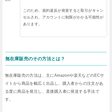
このため、規約違反が発覚すると取引がキャン
セルされ、アカウントに制限がかかる可能性が
あります。
無在庫販売のその方法とは？
無在庫販売の方法は、主にAmazonや楽天などのECサ
イトから商品を幅広く出品し、購入者からの注文があ
る度に商品を発注し、直接購入者に発送する手法で
す。