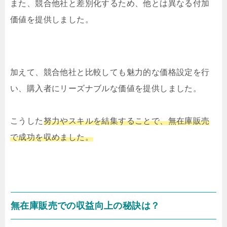
また、競合他社と差別化するため、他とは異なる付加
価値を提供しました。
加えて、競合他社と比較しても魅力的な価格設定を行
い、購入者にリーズナブルな価値を提供しました。
こうした
努力やスキルを結集することで、無在庫販売
で成功を収めました。
無在庫販売での収益向上の秘訣は？