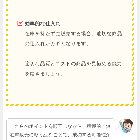
効率的な仕入れ
在庫を持たずに販売する場合、適切な商品
の仕入れがカギとなります。
適切な品質とコストの商品を見極める能力
を磨きましょう。
これらのポイントを順守しながら、積極的に無
在庫販売に取り組むことで、成功する可能性が