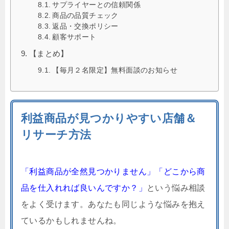
サプライヤーとの信頼関係
商品の品質チェック
返品・交換ポリシー
顧客サポート
【まとめ】
【毎月２名限定】無料面談のお知らせ
利益商品が見つかりやすい店舗＆
リサーチ方法
「利益商品が全然見つかりません」「どこから商
品を仕入れれば良いんですか？」
という悩み相談
をよく受けます。あなたも同じような悩みを抱え
ているかもしれませんね。