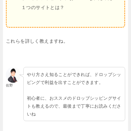
１つのサイトとは？
これらを詳しく教えますね。
やり方さえ知ることができれば、ドロップシッ
ピングで利益を出すことができます。
佐野
初心者に、おススメのドロップシッピングサイ
トも教えるので、最後まで丁寧にお読みくださ
いね