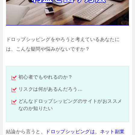
ドロップシッピングをやろうと考えているあなたに
は、こんな疑問や悩みがないですか？
初心者でもやれるのか？
リスクは何があるんだろう…
どんなドロップシッピングのサイトがおススメ
なのか知りたい
結論から言うと、
ドロップシッピングは、
ネット副業