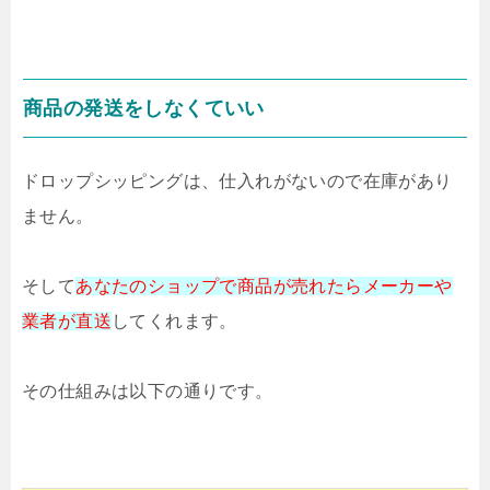
商品の発送をしなくていい
ドロップシッピングは、
仕入れがないので在庫があり
ません。
そして
あなたのショップで商品が売れたら
メーカーや
業者が直送
してくれます。
その仕組みは以下の通りです。