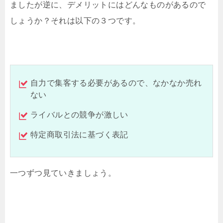
ましたが
逆に、デメリットには
どんなものがあるので
しょうか？
それは以下の３つです。
自力で集客する必要があるので、なかなか売れ
ない
ライバルとの競争が激しい
特定商取引法に基づく表記
一つずつ見ていきましょう。