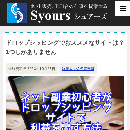
ドロップシッピングでおススメなサイトは？
1つしかありません
最終更新日
2023年10月23日
執筆者：佐野宗吾朗