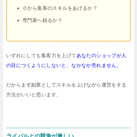
０から集客のスキルをあげるか？
専門家へ頼るか？
いずれにしても集客力を上げて
あなたのショップが人
の目につくように
しないと、なかなか売れません。
だからまず副業としてスキルを上げながら運営をする
方法がいいと思います。
ライバルとの競争が激しい