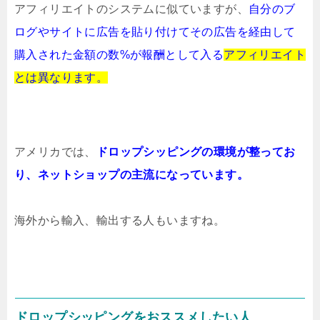
アフィリエイトのシステムに似ていますが、
自分のブ
ログやサイトに広告を貼り付けて
その広告を経由して
購入された金額の数%が報酬として入る
アフィリエイト
とは異なります。
アメリカでは、
ドロップシッピングの環境が整ってお
り、
ネットショップの主流になっています。
海外から輸入、輸出する人もいますね。
ドロップシッピングをおススメしたい人