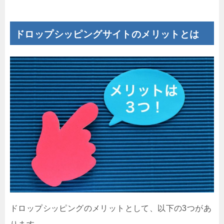
ドロップシッピングサイトのメリットとは
ドロップシッピングのメリットとして、以下の3つがあ