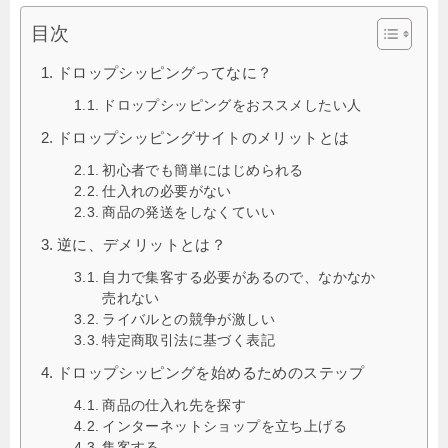
目次
ドロップシッピングってなに？
ドロップシッピングをおススメしたい人
ドロップシッピングサイトのメリットとは
初心者でも簡単にはじめられる
仕入れの必要がない
商品の発送をしなくていい
逆に、デメリットとは？
自力で集客する必要があるので、なかなか
売れない
ライバルとの競争が激しい
特定商取引法に基づく表記
ドロップシッピングを始めるためのステップ
商品の仕入れ先を探す
インターネットショップを立ち上げる
集客する