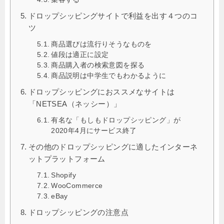
ドロップシッピングサイトで利益を出す４つのコ
ツ
商品選びは流行りそうなものを
値段は適正に設定
商品購入者の検索意図を探る
商品説明は中学生でもわかるように
ドロップシッピングにおススメなサイトは
「NETSEA（ネッシー）」
有名な「もしもドロップシッピング」が
2020年4月にサービス終了
その他のドロップシッピングに適したインターネ
ットプラットフォーム
Shopify
WooCommerce
eBay
ドロップシッピングの注意点