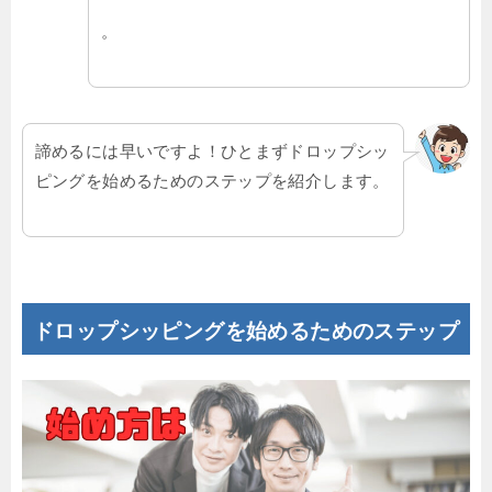
。
諦めるには早いですよ！ひとまずドロップシッ
ピングを始めるためのステップを紹介します。
ドロップシッピングを始めるためのステップ