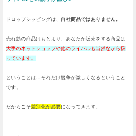
ドロップシッピングは、
自社商品ではありません。
売れ筋の商品はもとより、あなたが販売をする商品は
大手のネットショップや他のライバルも
当然ながら扱
っています。
ということは…
それだけ競争が激しくなるということ
です。
だからこそ
差別化が必要
になってきます。