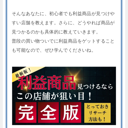
そんなあなたに、初心者でも利益商品が見つけや
すい店舗を教えます。さらに、どうやれば商品が
見つかるのかも具体的に教えていきます。
普段の買い物ついでに利益商品をゲットすること
も可能なので、ぜひ学んでくださいね。