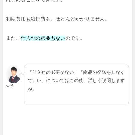
初期費用も維持費も、ほとんどかかりません。
また、
仕入れの必要もない
のです。
「仕入れの必要がない」「商品の発送をしなく
ていい」についてはこの後、詳しく説明します
佐野
ね。