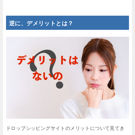
逆に、デメリットとは？
ドロップシッピングサイトのメリットについて見てき