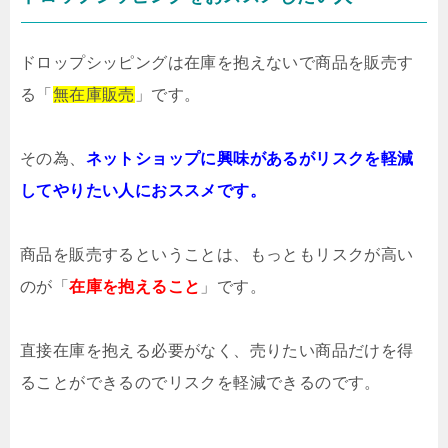
ドロップシッピングは在庫を抱えないで商品を販売す
る「
無在庫販売
」です。
その為、
ネットショップに興味があるが
リスクを軽減
してやりたい人におススメです。
商品を販売するということは、もっともリスクが高い
のが「
在庫を抱えること
」です。
直接在庫を抱える必要がなく、売りたい商品だけを得
ることができるのでリスクを軽減できるのです。