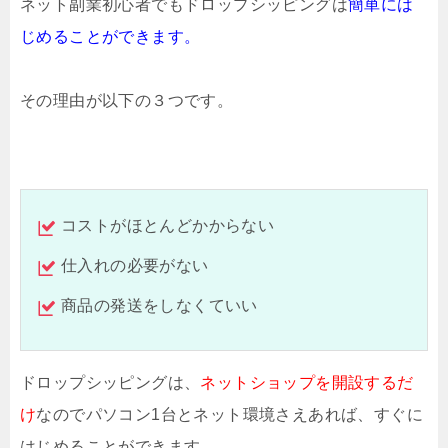
ネット副業初心者でも
ドロップシッピングは
簡単には
じめることができます。
その理由が以下の３つです。
コストがほとんどかからない
仕入れの必要がない
商品の発送をしなくていい
ドロップシッピングは、
ネットショップを開設するだ
け
なので
パソコン1台とネット環境さえあ
れば、
すぐに
はじめることができます。