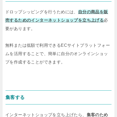
ドロップシッピングを行うためには、
自分の商品を販
売するためのインターネットショップを立ち上げる
必
要があります。
無料または低額で利用できるECサイトプラットフォー
ムを活用することで、簡単に自分のオンラインショッ
プを作成することができます。
集客する
インターネットショップを立ち上げたら、
集客のため