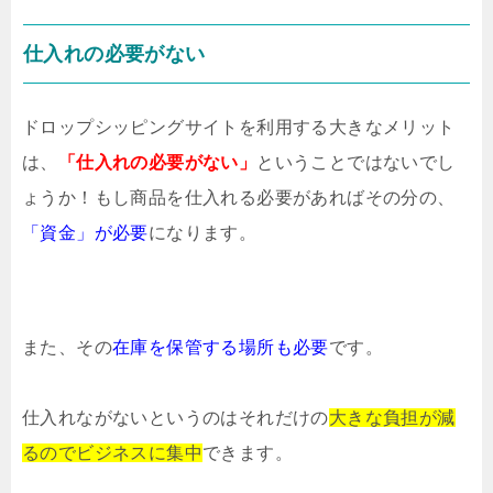
仕入れの必要がない
ドロップシッピングサイトを利用する大きなメリット
は、
「仕入れの必要がない」
ということではないでし
ょうか！もし商品を仕入れる必要があればその分の、
「資金」が必要
になります。
また、その
在庫を保管する場所も必要
です。
仕入れながないというのはそれだけの
大きな負担が減
るので
ビジネスに集中
できます。