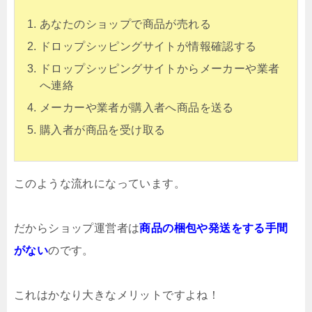
あなたのショップで商品が売れる
ドロップシッピングサイトが情報確認する
ドロップシッピングサイトからメーカーや業者
へ連絡
メーカーや業者が購入者へ商品を送る
購入者が商品を受け取る
このような流れになっています。
だからショップ運営者は
商品の梱包や発送をする手間
がない
のです。
これはかなり大きなメリットですよね！