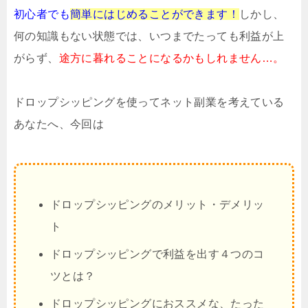
初心者でも
簡単にはじめることができます！
しかし、
何の知識もない状態では、いつまでたっても利益が上
がらず、
途方に暮れることになるかもしれません…。
ドロップシッピングを使ってネット副業を考えている
あなたへ、今回は
ドロップシッピングのメリット・デメリッ
ト
ドロップシッピングで利益を出す４つのコ
ツとは？
ドロップシッピングにおススメな、たった