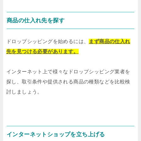
商品の仕入れ先を探す
ドロップシッピングを始めるには、
まず商品の仕入れ
先を見つける必要があります。
インターネット上で様々なドロップシッピング業者を
探し、取引条件や提供される商品の種類などを比較検
討しましょう。
インターネットショップを立ち上げる