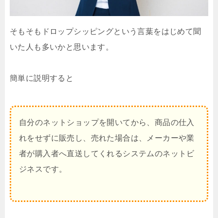
そもそもドロップシッピングという言葉をはじめて聞
いた人も多いかと思います。
簡単に説明すると
自分のネットショップを開いてから、商品の仕入
れをせずに販売し、売れた場合は、メーカーや業
者が購入者へ直送してくれるシステムのネットビ
ジネスです。