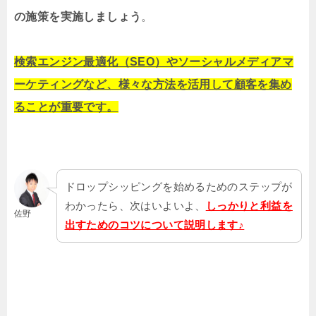
の施策を実施しましょう
。
検索エンジン最適化（SEO）やソーシャルメディアマ
ーケティングなど、様々な方法を活用して顧客を集め
ることが重要です。
ドロップシッピングを始めるためのステップが
わかったら、次はいよいよ、
しっかりと利益を
佐野
出すためのコツについて説明します♪