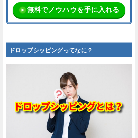
無料でノウハウを手に入れる
ドロップシッピングってなに？