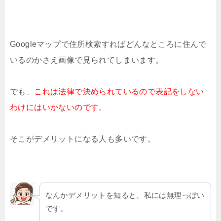
Googleマップで住所検索すればどんなところに住んで
いるのかさえ画像で見られてしまいます。
でも、
これは法律で決められているので
表記をしない
わけにはいかないのです。
そこがデメリットになる人も多いです。
なんかデメリットを知ると、私には無理っぽい
です。