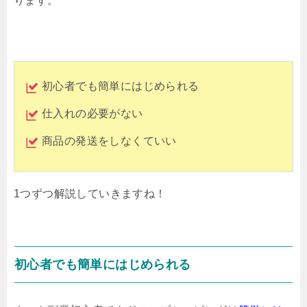
ります。
初心者でも簡単にはじめられる
仕入れの必要がない
商品の発送をしなくていい
1つずつ解説していきますね！
初心者でも簡単にはじめられる