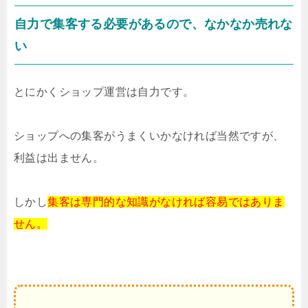
自力で集客する必要があるので、なかなか売れな
い
とにかくショップ運営は自力です。
ショップへの集客がうまくいかなければ
当然ですが、
利益は出ません。
しかし
集客は専門的な知識がなければ
容易ではありま
せん。