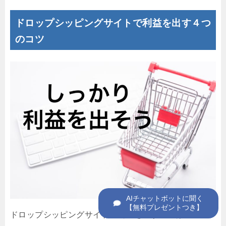
ドロップシッピングサイトで利益を出す４つ
のコツ
ドロップシッピングサイトで利益を出す方法は、以下