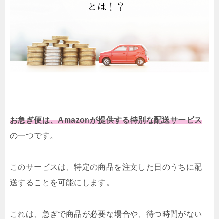
お急ぎ便は、Amazonが提供する特別な配送サービス
の一つです。
このサービスは、特定の商品を注文した日のうちに配
送することを可能にします。
これは、急ぎで商品が必要な場合や、待つ時間がない