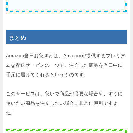
まとめ
Amazon当日お急ぎとは、Amazonが提供するプレミア
ムな配送サービスの一つで、注文した商品を当日中に
手元に届けてくれるというものです。
このサービスは、急いで商品が必要な場合や、すぐに
使いたい商品を注文したい場合に非常に便利ですよ
ね！