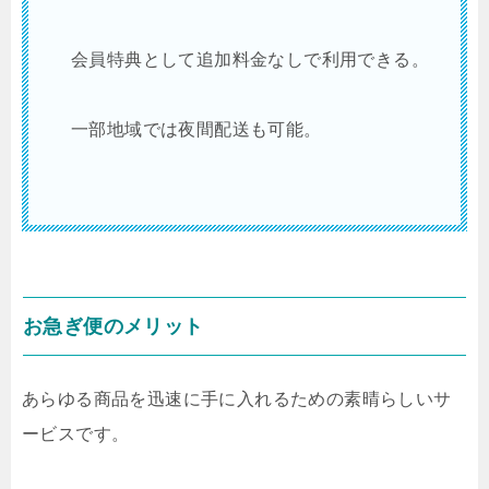
会員特典として追加料金なしで利用できる。
一部地域では夜間配送も可能。
お急ぎ便のメリット
あらゆる商品を迅速に手に入れるための素晴らしいサ
ービスです。