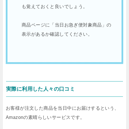
も覚えておくと良いでしょう。
商品ページに「当日お急ぎ便対象商品」の
表示があるか確認してください。
実際に利用した人々の口コミ
お客様が注文した商品を当日中にお届けするという、
Amazonの素晴らしいサービスです。