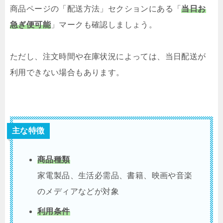
商品ページの「配送方法」セクションにある「
当日お
急ぎ便可能
」マークも確認しましょう。
ただし、注文時間や在庫状況によっては、当日配送が
利用できない場合もあります。
主な特徴
商品種類
家電製品、生活必需品、書籍、映画や音楽
のメディアなどが対象
利用条件