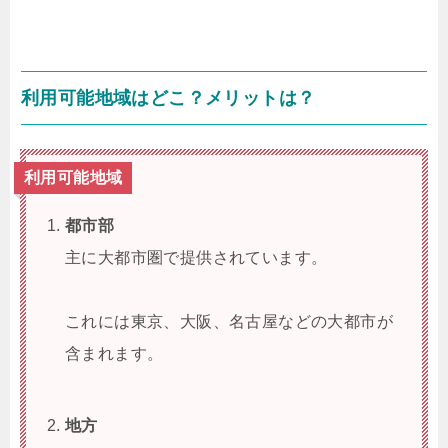
利用可能地域はどこ？メリットは？
利用可能地域
都市部
主に大都市圏で提供されています。
これには東京、大阪、名古屋などの大都市が
含まれます。
地方