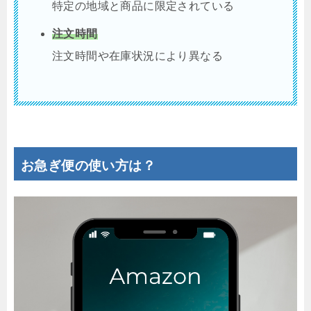
特定の地域と商品に限定されている
注文時間
注文時間や在庫状況により異なる
お急ぎ便の使い方は？