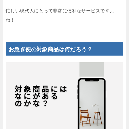
忙しい現代人にとって非常に便利なサービスですよ
ね！
お急ぎ便の対象商品は何だろう？