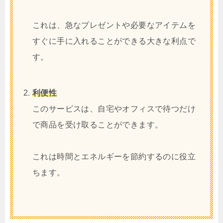
これは、急なプレゼントや必要なアイテムを
すぐに手に入れることができる大きな利点で
す。
利便性
このサービスは、自宅やオフィスで待つだけ
で商品を受け取ることができます。
これは時間とエネルギーを節約するのに役立
ちます。