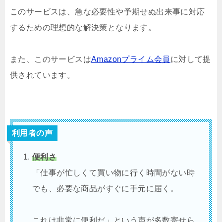
このサービスは、急な必要性や予期せぬ出来事に対応
するための理想的な解決策となります。
また、このサービスは
Amazonプライム会員
に対して提
供されています。
利用者の声
便利さ
「仕事が忙しくて買い物に行く時間がない時
でも、必要な商品がすぐに手元に届く。
これは非常に便利だ」という声が多数寄せら