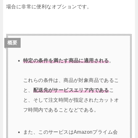
場合に非常に便利なオプションです。
概要
特定の条件を満たす商品に適用される
。
これらの条件は、商品が対象商品であるこ
と、
配送先がサービスエリア内である
こ
と、そして注文時間が指定されたカットオ
フ時間内であることなどである。
また、このサービスはAmazonプライム会