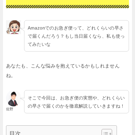
Amazonでのお急ぎ便って、どれくらいの早さ
で届くんだろう？もし当日届くなら、私も使っ
てみたいな
あなたも、こんな悩みを抱えているかもしれません
ね。
そこで今回は、お急ぎ便の実態や、どれくらい
の早さで届くのかを徹底解説していきますね！
佐野
目次