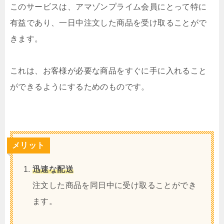
このサービスは、アマゾンプライム会員にとって特に
有益であり、一日中注文した商品を受け取ることがで
きます。
これは、お客様が必要な商品をすぐに手に入れること
ができるようにするためのものです。
メリット
迅速な配送
注文した商品を同日中に受け取ることができ
ます。