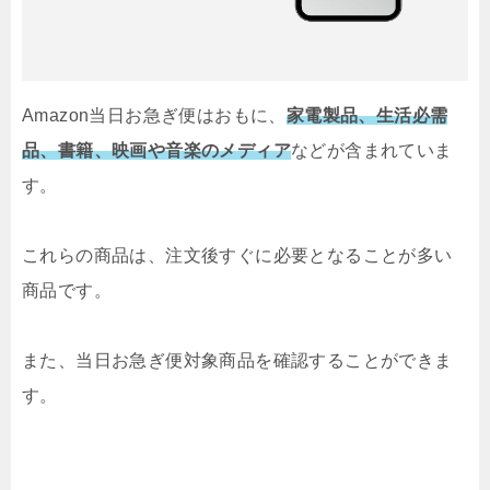
Amazon当日お急ぎ便はおもに、
家電製品、生活必需
品、書籍、映画や音楽のメディア
などが含まれていま
す。
これらの商品は、注文後すぐに必要となることが多い
商品です。
また、当日お急ぎ便対象商品を確認することができま
す。