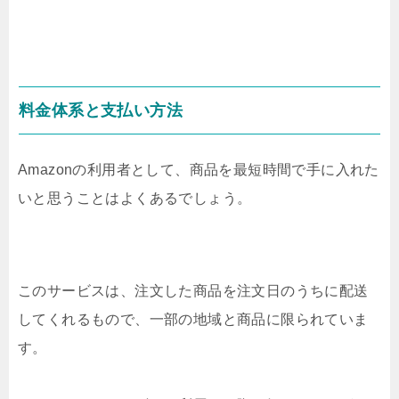
料金体系と支払い方法
Amazonの利用者として、商品を最短時間で手に入れた
いと思うことはよくあるでしょう。
このサービスは、注文した商品を注文日のうちに配送
してくれるもので、一部の地域と商品に限られていま
す。