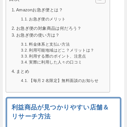
Amazonお急ぎ便とは？
お急ぎ便のメリット
お急ぎ便の対象商品は何だろう？
お急ぎ便の使い方は？
料金体系と支払い方法
利用可能地域はどこ？メリットは？
利用する際のポイント、注意点
実際に利用した人々の口コミ
まとめ
【毎月２名限定】無料面談のお知らせ
利益商品が見つかりやすい店舗＆
リサーチ方法