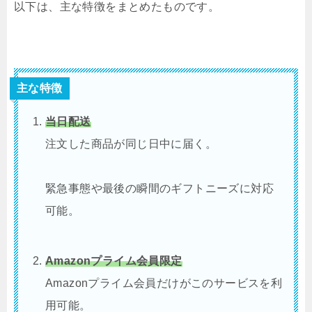
以下は、主な特徴をまとめたものです。
主な特徴
当日配送
注文した商品が同じ日中に届く。
緊急事態や最後の瞬間のギフトニーズに対応
可能。
Amazonプライム会員限定
Amazonプライム会員だけがこのサービスを利
用可能。