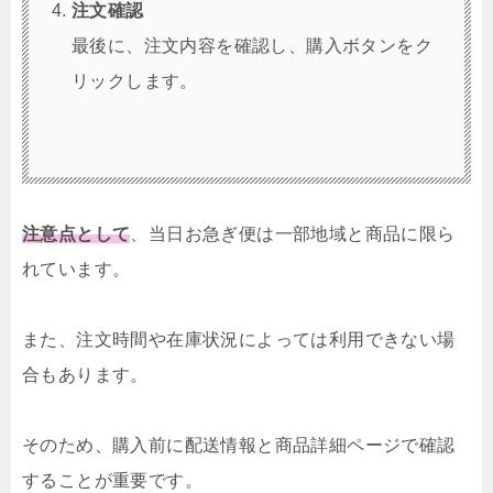
注文確認
最後に、注文内容を確認し、購入ボタンをク
リックします。
注意点として
、当日お急ぎ便は一部地域と商品に限ら
れています。
また、注文時間や在庫状況によっては利用できない場
合もあります。
そのため、購入前に配送情報と商品詳細ページで確認
することが重要です。