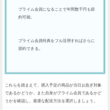
プライム会員になることで年間数千円も節
約可能。
プライム会員特典をフル活用すればさらに
節約できる。
これらを踏まえて、購入予定の商品が当日お急ぎ対象
であるかどうか、また自身がプライム会員であるかど
うかを確認し、最適な配送方法を選択しましょう。