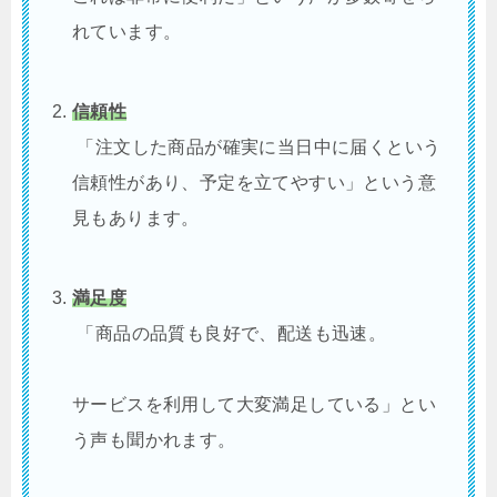
れています。
信頼性
「注文した商品が確実に当日中に届くという
信頼性があり、予定を立てやすい」という意
見もあります。
満足度
「商品の品質も良好で、配送も迅速。
サービスを利用して大変満足している」とい
う声も聞かれます。