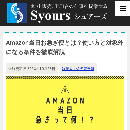
Amazon当日お急ぎ便とは？使い方と対象外
になる条件を徹底解説
最終更新日
2023年10月23日
執筆者：佐野宗吾朗