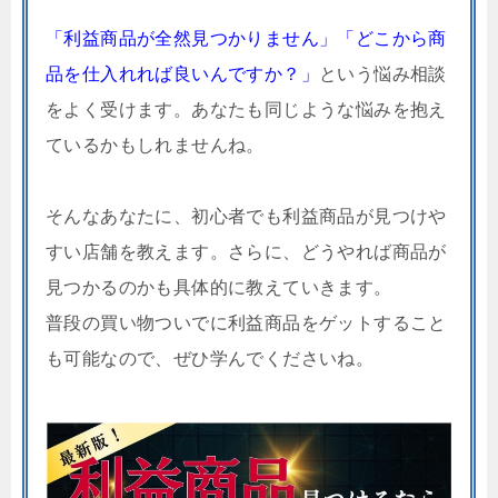
「利益商品が全然見つかりません」「どこから商
品を仕入れれば良いんですか？」
という悩み相談
をよく受けます。あなたも同じような悩みを抱え
ているかもしれませんね。
そんなあなたに、初心者でも利益商品が見つけや
すい店舗を教えます。さらに、どうやれば商品が
見つかるのかも具体的に教えていきます。
普段の買い物ついでに利益商品をゲットすること
も可能なので、ぜひ学んでくださいね。