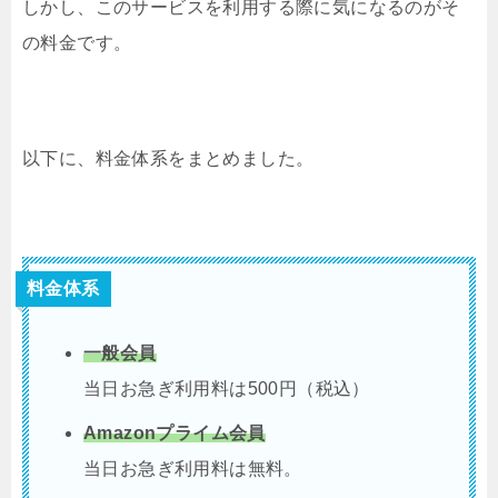
しかし、このサービスを利用する際に気になるのがそ
の料金です。
以下に、料金体系をまとめました。
料金体系
一般会員
当日お急ぎ利用料は500円（税込）
Amazonプライム会員
当日お急ぎ利用料は無料。