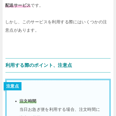
配送サービス
です。
しかし、このサービスを利用する際にはいくつかの注
意点があります。
利用する際のポイント、注意点
注意点
注文時間
当日お急ぎ便を利用する場合、注文時間に