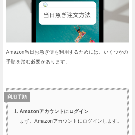
Amazon当日お急ぎ便を利用するためには、いくつかの
手順を踏む必要があります。
利用手順
Amazonアカウントにログイン
まず、Amazonアカウントにログインします。