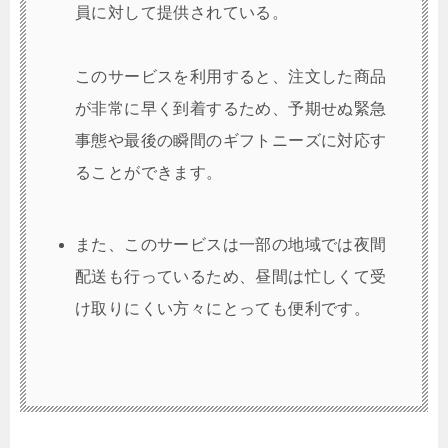
員に対して提供されている。
このサービスを利用すると、注文した商品
が非常に早く到着するため、予期せぬ緊急
事態や最後の瞬間のギフトニーズに対応す
ることができます。
また、このサービスは一部の地域では夜間
配送も行っているため、昼間は忙しくて受
け取りにくい方々にとっても便利です。