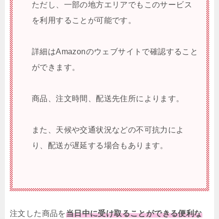
ただし、一部の地方エリアでもこのサービス
を利用することが可能です。
詳細はAmazonのウェブサイトで確認すること
ができます。
商品、注文時間、配送先住所によります。
また、天候や交通状況などの不可抗力によ
り、配送が遅延する場合もあります。
注文した商品を
当日中に受け取ることができる便利な