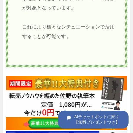
が対象となっています。
これにより様々なシチュエーションで活用
することが可能です。