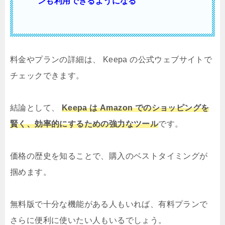
ンも利用できるようになる
料金やプランの詳細は、 Keepa の公式ウェブサイトで
チェックできます。
結論として、
Keepa は Amazon でのショッピングを
賢く、効率的にするための強力なツール
です。
価格の歴史を知ることで、購入のベストタイミングが
掴めます。
無料版で十分な機能がある人もいれば、有料プランで
さらに便利に使いたい人もいるでしょう。