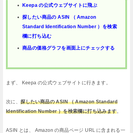
Keepa の公式ウェブサイトに飛ぶ
探したい商品の ASIN （ Amazon
Standard Identification Number ）を検索
欄に打ち込む
商品の価格グラフを画面上にチェックする
まず、 Keepa の公式ウェブサイトに行きます。
次に、
探したい商品の ASIN （ Amazon Standard
Identification Number ）を検索欄に打ち込みます
。
ASIN とは、 Amazon の商品ページ URL に含まれる一