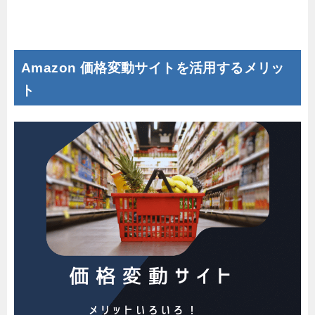
Amazon 価格変動サイトを活用するメリッ
ト