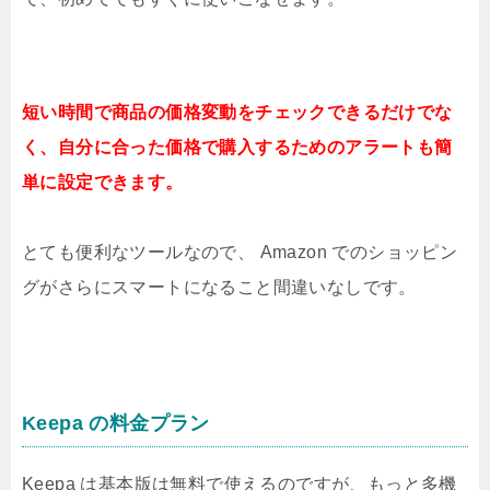
短い時間で商品の価格変動をチェックできるだけでな
く、自分に合った価格で購入するためのアラートも簡
単に設定できます。
とても便利なツールなので、 Amazon でのショッピン
グがさらにスマートになること間違いなしです。
Keepa の料金プラン
Keepa は基本版は無料で使えるのですが、もっと多機