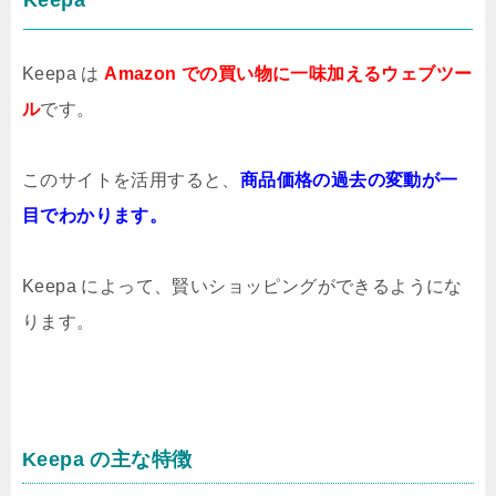
Keepa
Keepa は
Amazon での買い物に一味加えるウェブツー
ル
です。
このサイトを活用すると、
商品価格の過去の変動が一
目でわかります。
Keepa によって、賢いショッピングができるようにな
ります。
Keepa の主な特徴