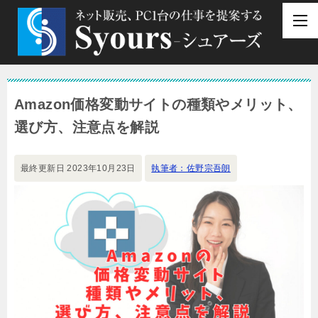
Amazon価格変動サイトの種類やメリット、
選び方、注意点を解説
最終更新日
2023年10月23日
執筆者：佐野宗吾朗