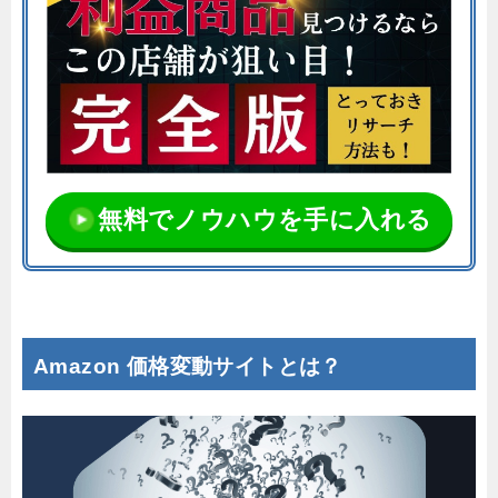
無料でノウハウを手に入れる
Amazon 価格変動サイトとは？