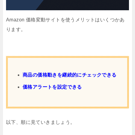
Amazon 価格変動サイトを使うメリットはいくつかあ
ります。
商品の価格動きを継続的にチェックできる
価格アラートを設定できる
以下、順に見ていきましょう。