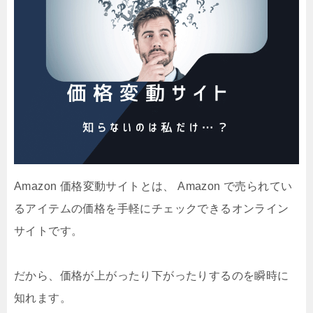
Amazon 価格変動サイトとは、 Amazon で売られてい
るアイテムの価格を手軽にチェックできるオンライン
サイトです。
だから、価格が上がったり下がったりするのを瞬時に
知れます。