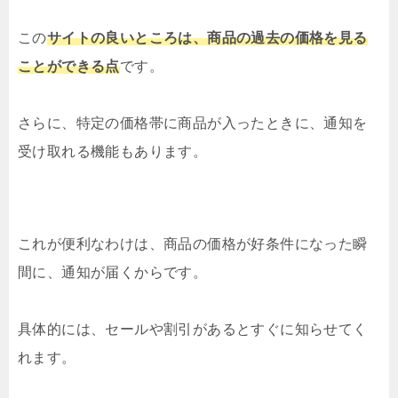
この
サイトの良いところは、商品の過去の価格を見る
ことができる点
です。
さらに、特定の価格帯に商品が入ったときに、通知を
受け取れる機能もあります。
これが便利なわけは、商品の価格が好条件になった瞬
間に、通知が届くからです。
具体的には、セールや割引があるとすぐに知らせてく
れます。