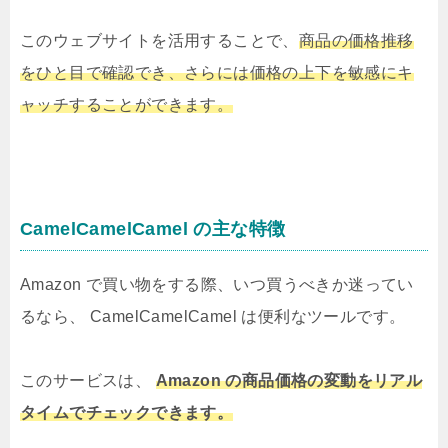
このウェブサイトを活用することで、
商品の価格推移
をひと目で確認でき、さらには価格の上下を敏感にキ
ャッチすることができます。
CamelCamelCamel の主な特徴
Amazon で買い物をする際、いつ買うべきか迷ってい
るなら、 CamelCamelCamel は便利なツールです。
このサービスは、
Amazon の商品価格の変動をリアル
タイムでチェックできます。