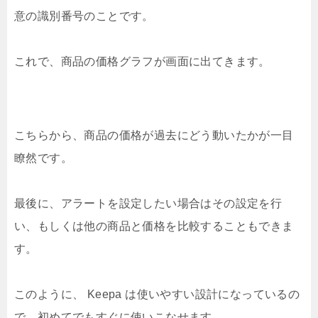
意の識別番号のことです。
これで、商品の価格グラフが画面に出てきます。
こちらから、商品の価格が過去にどう動いたかが一目
瞭然です。
最後に、アラートを設定したい場合はその設定を行
い、もしくは他の商品と価格を比較することもできま
す。
このように、 Keepa は使いやすい設計になっているの
で、初めてでもすぐに使いこなせます。