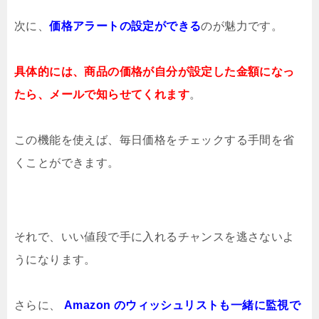
次に、
価格アラートの設定ができる
のが魅力です。
具体的には、商品の価格が自分が設定した金額になっ
たら、メールで知らせてくれます
。
この機能を使えば、毎日価格をチェックする手間を省
くことができます。
それで、いい値段で手に入れるチャンスを逃さないよ
うになります。
さらに、
Amazon のウィッシュリストも一緒に監視で