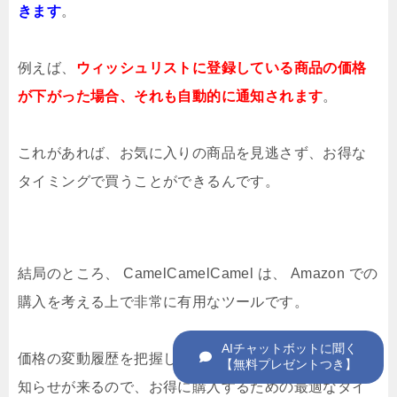
きます
。
例えば、
ウィッシュリストに登録している商品の価格
が下がった場合、それも自動的に通知されます
。
これがあれば、お気に入りの商品を見逃さず、お得な
タイミングで買うことができるんです。
結局のところ、 CamelCamelCamel は、 Amazon での
購入を考える上で非常に有用なツールです。
価格の変動履歴を把握し、価格アラートで自動的にお
知らせが来るので、お得に購入するための最適なタイ