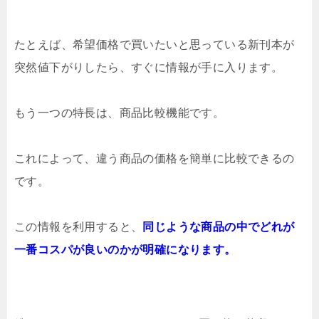
たとえば、希望価格で買いたいと思っている新刊本が
突然値下がりしたら、すぐに情報が手に入ります。
もう一つの特長は、商品比較機能です。
これによって、違う商品の価格を簡単に比較できるの
です。
この情報を利用すると、
同じような商品の中でどれが
一番コスパが良いのかが明確になります。