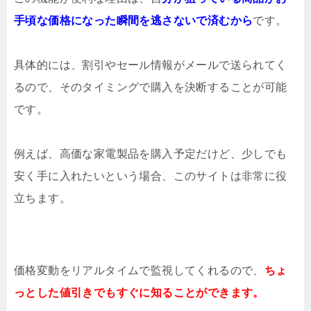
手頃な価格になった瞬間を逃さないで済むから
です。
具体的には、割引やセール情報がメールで送られてく
るので、そのタイミングで購入を決断することが可能
です。
例えば、高価な家電製品を購入予定だけど、少しでも
安く手に入れたいという場合、このサイトは非常に役
立ちます。
価格変動をリアルタイムで監視してくれるので、
ちょ
っとした値引きでもすぐに知ることができます。