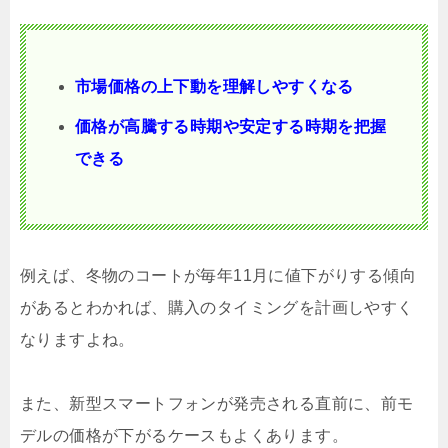
市場価格の上下動を理解しやすくなる
価格が高騰する時期や安定する時期を把握
できる
例えば、冬物のコートが毎年11月に値下がりする傾向
があるとわかれば、購入のタイミングを計画しやすく
なりますよね。
また、新型スマートフォンが発売される直前に、前モ
デルの価格が下がるケースもよくあります。