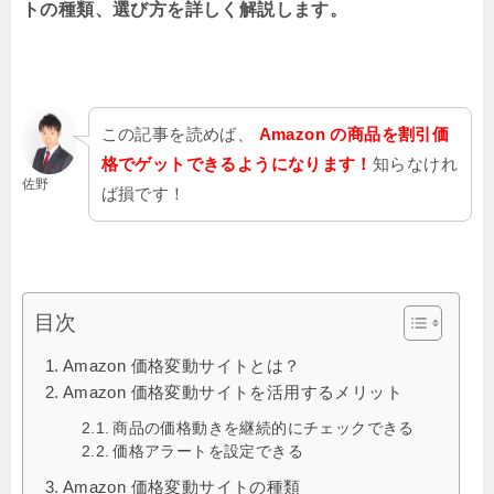
トの種類、選び方を詳しく解説します。
この記事を読めば、
Amazon の商品を割引価
格でゲットできるようになります！
知らなけれ
佐野
ば損です！
目次
Amazon 価格変動サイトとは？
Amazon 価格変動サイトを活用するメリット
商品の価格動きを継続的にチェックできる
価格アラートを設定できる
Amazon 価格変動サイトの種類