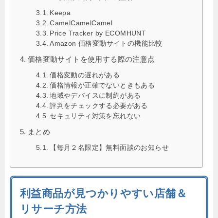
Keepa
CamelCamelCamel
Price Tracker by ECOMHUNT
Amazon 価格変動サイトの機能比較
価格変動サイトを使用する際の注意点
価格変動の遅れがある
価格情報が正確でないときもある
地域やデバイスに制約がある
評判をチェックする必要がある
セキュリティ対策を忘れない
まとめ
【毎月２名限定】無料面談のお知らせ
利益商品が見つかりやすい店舗＆
リサーチ方法