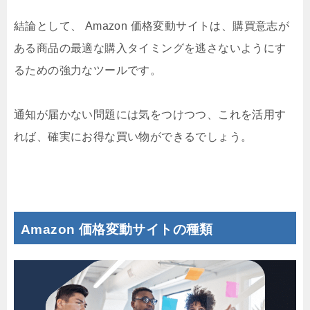
結論として、 Amazon 価格変動サイトは、購買意志が
ある商品の最適な購入タイミングを逃さないようにす
るための強力なツールです。
通知が届かない問題には気をつけつつ、これを活用す
れば、確実にお得な買い物ができるでしょう。
Amazon 価格変動サイトの種類