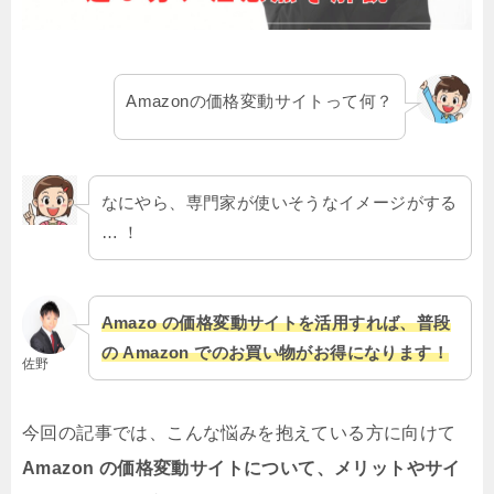
Amazonの価格変動サイトって何？
なにやら、専門家が使いそうなイメージがする
… ！
Amazo の価格変動サイトを活用すれば、普段
の Amazon でのお買い物がお得になります！
佐野
今回の記事では、こんな悩みを抱えている方に向けて
Amazon の価格変動サイトについて、メリットやサイ