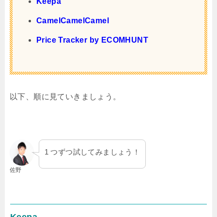
Keepa
CamelCamelCamel
Price Tracker by ECOMHUNT
以下、順に見ていきましょう。
1 つずつ試してみましょう！
佐野