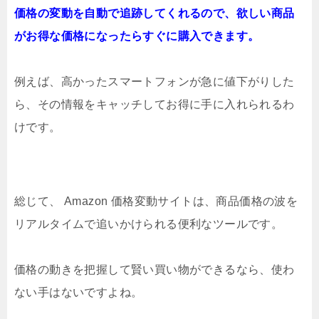
価格の変動を自動で追跡してくれるので、欲しい商品
がお得な価格になったらすぐに購入できます。
例えば、高かったスマートフォンが急に値下がりした
ら、その情報をキャッチしてお得に手に入れられるわ
けです。
総じて、 Amazon 価格変動サイトは、商品価格の波を
リアルタイムで追いかけられる便利なツールです。
価格の動きを把握して賢い買い物ができるなら、使わ
ない手はないですよね。