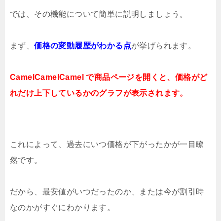
では、その機能について簡単に説明しましょう。
まず、
価格の変動履歴がわかる点
が挙げられます。
CamelCamelCamel で商品ページを開くと、価格がど
れだけ上下しているかのグラフが表示されます。
これによって、過去にいつ価格が下がったかが一目瞭
然です。
だから、最安値がいつだったのか、または今が割引時
なのかがすぐにわかります。