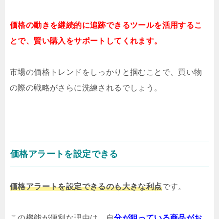
価格の動きを継続的に追跡できるツールを活用するこ
とで、賢い購入をサポートしてくれます。
市場の価格トレンドをしっかりと掴むことで、買い物
の際の戦略がさらに洗練されるでしょう。
価格アラートを設定できる
価格アラートを設定できるのも大きな利点
です。
この機能が便利な理由は、自
分が狙っている商品がお