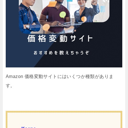
Amazon 価格変動サイトにはいくつか種類がありま
す。