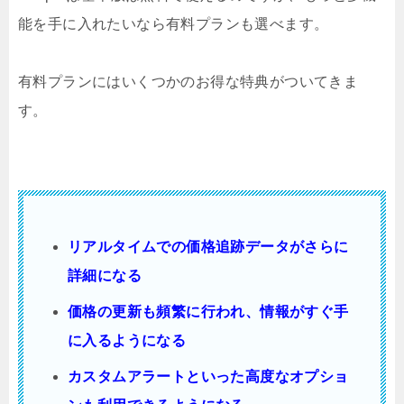
能を手に入れたいなら有料プランも選べます。
有料プランにはいくつかのお得な特典がついてきま
す。
リアルタイムでの価格追跡データがさらに
詳細になる
価格の更新も頻繁に行われ、情報がすぐ手
に入るようになる
カスタムアラートといった高度なオプショ