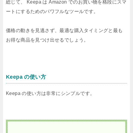
総じて、 Keepa は Amazon でのお買い物を格段にスマ
ートにするためのパワフルなツールです。
価格の動きを見逃さず、最適な購入タイミングと最も
お得な商品を見つけ出せるでしょう。
Keepa の使い方
Keepa の使い方は非常にシンプルです。