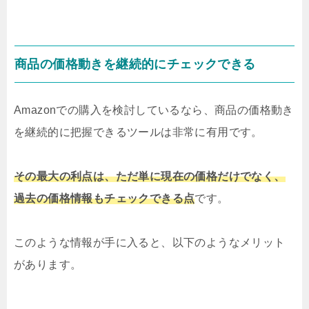
商品の価格動きを継続的にチェックできる
Amazonでの購入を検討しているなら、商品の価格動き
を継続的に把握できるツールは非常に有用です。
その最大の利点は、ただ単に現在の価格だけでなく、
過去の価格情報もチェックできる点
です。
このような情報が手に入ると、以下のようなメリット
があります。