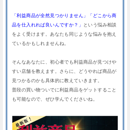
「利益商品が全然見つかりません」「どこから商
品を仕入れれば良いんですか？」
という悩み相談
をよく受けます。あなたも同じような悩みを抱え
ているかもしれませんね。
そんなあなたに、初心者でも利益商品が見つけや
すい店舗を教えます。さらに、どうやれば商品が
見つかるのかも具体的に教えていきます。
普段の買い物ついでに利益商品をゲットすること
も可能なので、ぜひ学んでくださいね。