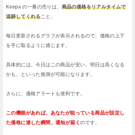
Keepa の一番の売りは、
商品の価格をリアルタイムで
追跡してくれる
こと。
毎日更新されるグラフが表示されるので、価格の上下
を手に取るように感じます。
具体的には、今日はこの商品が安い、明日は高くなる
かも、といった推測が可能になります。
さらに、価格アラートも便利です。
この機能があれば、あなたが狙っている商品が設定し
た価格に達した瞬間、通知が届く
のです。