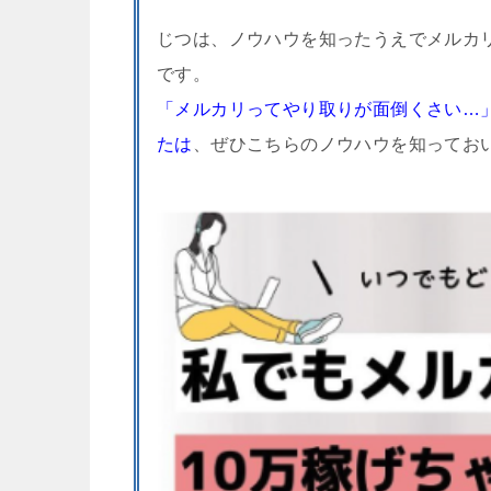
じつは、ノウハウを知ったうえでメルカ
です。
「メルカリってやり取りが面倒くさい…
たは
、ぜひこちらのノウハウを知ってお