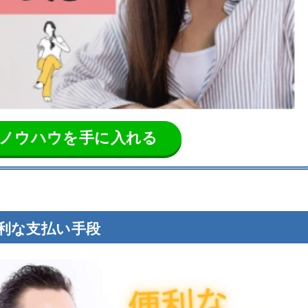
ノウハウを手に入れる
利な支払い手段