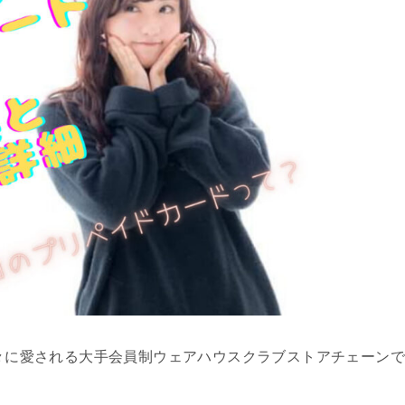
人々に愛される大手会員制ウェアハウスクラブストアチェーンで