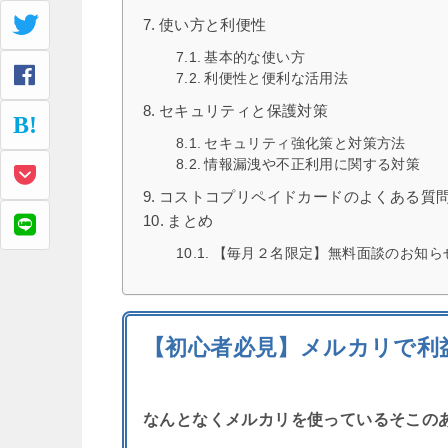
使い方と利便性
基本的な使い方
利便性と便利な活用法
セキュリティと保護対策
セキュリティ強化策と対策方法
情報漏洩や不正利用に関する対策
コストコプリペイドカードのよくある質
まとめ
【毎月２名限定】無料面談のお知ら
【初心者必見】メルカリで利
なんとなくメルカリを使っているそこの