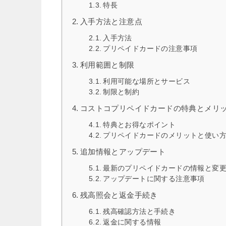
特長
入手方法と注意点
入手方法
プリペイドカードの注意事項
利用範囲と制限
利用可能な場所とサービス
制限と制約
コストコプリペイドカードの特典とメリ
特典とお得なポイント
プリペイドカードのメリットと使い
追加情報とアップデート
最新のプリペイドカードの情報と変
アップデートに関する注意事項
残高照会と返金手続き
残高確認方法と手続き
返金に関する情報